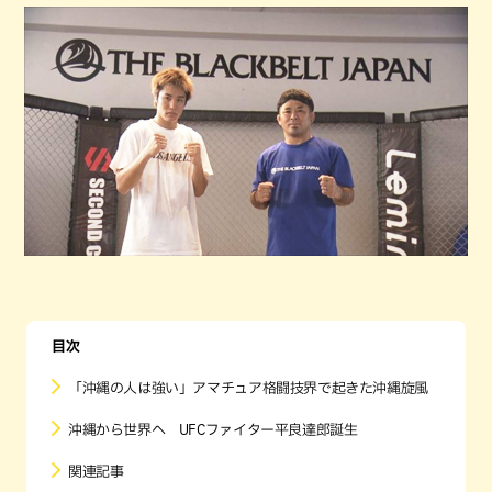
目次
「沖縄の人は強い」アマチュア格闘技界で起きた沖縄旋風
沖縄から世界へ UFCファイター平良達郎誕生
関連記事