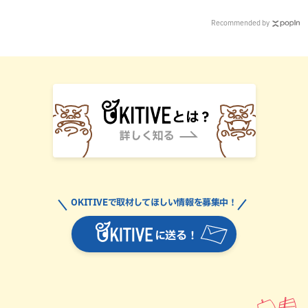
Recommended by
OKITIVEで取材してほしい情報を募集中！
に送る！