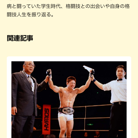
病と闘っていた学生時代、格闘技との出会いや自身の格
闘技人生を振り返る。
関連記事