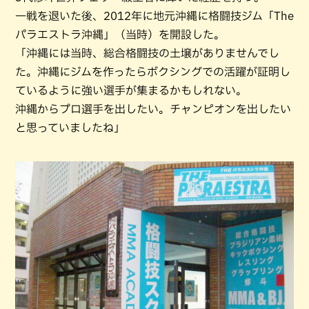
一戦を退いた後、2012年に地元沖縄に格闘技ジム「The
パラエストラ沖縄」（当時）を開設した。
「沖縄には当時、総合格闘技の土壌がありませんでし
た。沖縄にジムを作ったらボクシングでの活躍が証明し
ているように強い選手が集まるかもしれない。
沖縄からプロ選手を出したい。チャンピオンを出したい
と思っていましたね」