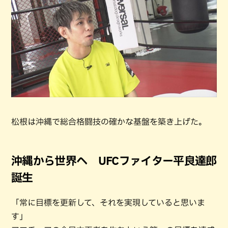
松根は沖縄で総合格闘技の確かな基盤を築き上げた。
沖縄から世界へ UFCファイター平良達郎
誕生
「常に目標を更新して、それを実現していると思いま
す」