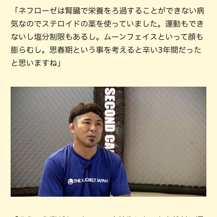
「ネフローゼは腎臓で栄養をろ過することができない病
気なのでステロイドの薬を使っていました。運動もでき
ないし塩分制限もあるし。ムーンフェイスといって顔も
膨らむし。思春期という事を考えると辛い3年間だった
と思いますね」