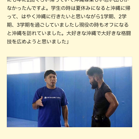
なかったんですよ。学生の時は夏休みになると沖縄に帰
って、はやく沖縄に行きたいと思いながら1学期、2学
期、3学期を過ごしていましたし現役の時もオフになる
と沖縄を訪れていました。大好きな沖縄で大好きな格闘
技を広めようと思いました」