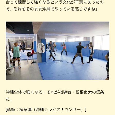
合って練習して強くなるという文化が千葉にあったの
で、それをそのまま沖縄でやっている感じですね」
沖縄全体で強くなる。それが指導者・松根良太の信条
だ。
[執筆：植草凜（沖縄テレビアナウンサー）]