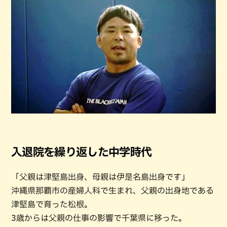
入退院を繰り返した中学時代
「父親は津堅島出身、母親は伊是名島出身です」
沖縄県那覇市の産婦人科で生まれ、父親の出身地である
津堅島で育った松根。
3歳からは父親の仕事の影響で千葉県に移った。