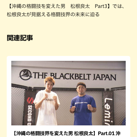
【沖縄の格闘技を変えた男 松根良太 Part3】では、
松根良太が見据える格闘技界の未来に迫る
関連記事
【沖縄の格闘技界を変えた男 松根良太】Part.01 沖