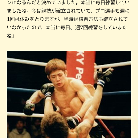
ンになるんだと決めていました。本当に毎日練習してい
ましたね。今は競技が確立されていて、プロ選手も週に
1回は休みをとりますが、当時は練習方法も確立されて
いなかったので、本当に毎日、週7回練習をしていまた
ね」