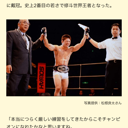
に戴冠。史上2番目の若さで修斗世界王者となった。
写真提供：松根良太さん
「本当につらく厳しい練習をしてきたからこそチャンピ
オンになれたかなと思いますね。