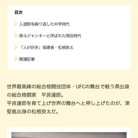
目次
入退院を繰り返した中学時代
修斗ジャンキーと呼ばれた現役時代
「人が好き」指導者・松根良太
関連記事
世界最高峰の総合格闘技団体・UFCの舞台で戦う県出身
の総合格闘家 平良達郎。
平良達郎を育て上げ世界の舞台へと押し上げたのが、津
堅島出身の松根良太だ。