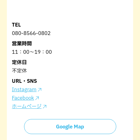
TEL
080-8566-0802
営業時間
11：00〜19：00
定休日
不定休
URL・SNS
Instagram
Facebook
ホームページ
Google Map