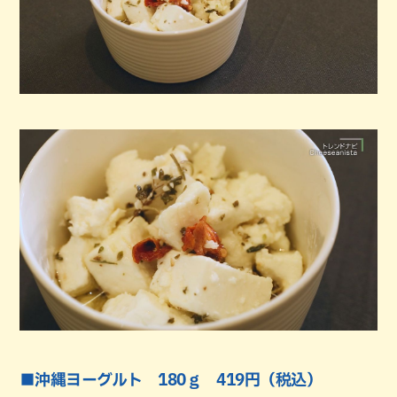
■沖縄ヨーグルト 180ｇ 419円（税込）