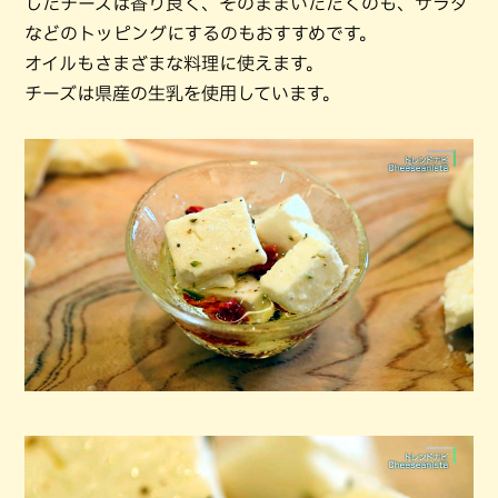
したチーズは香り良く、そのままいただくのも、サラダ
などのトッピングにするのもおすすめです。
オイルもさまざまな料理に使えます。
チーズは県産の生乳を使用しています。