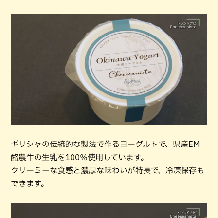
ギリシャの伝統的な製法で作るヨーグルトで、県産EM
酪農牛の生乳を100％使用しています。
クリーミーな食感と濃厚な味わいが特長で、冷凍保存も
できます。