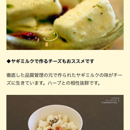
◆ヤギミルクで作るチーズもおススメです
徹底した品質管理の元で作られたヤギミルクの味がチー
ズに生きています。ハーブとの相性抜群です。