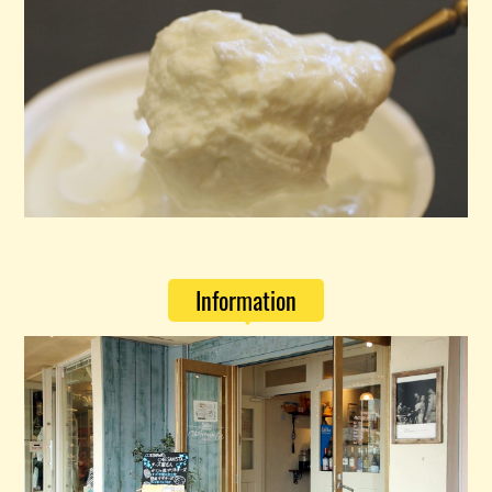
Information