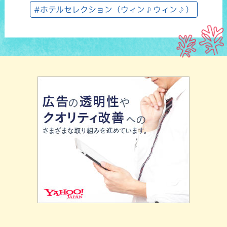
#ホテルセレクション（ウィン♪ウィン♪）