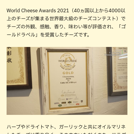
World Cheese Awards 2021（40ヵ国以上から4000以
上のチーズが集まる世界最大級のチーズコンテスト）で
チーズの外観、感触、香り、味わい等が評価され、「ゴ
ールドラベル」を受賞したチーズです。
ハーブやドライトマト、ガーリックと共にオイルマリネ