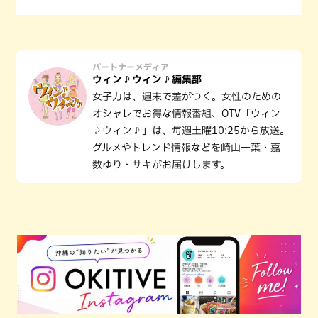
パートナーメディア
ウィン♪ウィン♪編集部
女子力は、週末で差がつく。女性のための
オシャレでお得な情報番組、OTV「ウィン
♪ウィン♪」は、毎週土曜10:25から放送。
グルメやトレンド情報などを崎山一葉・嘉
数ゆり・サキがお届けします。