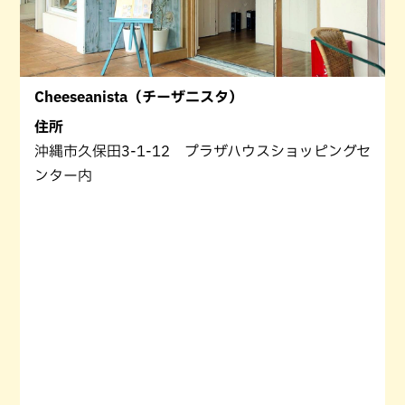
Cheeseanista（チーザニスタ）
住所
沖縄市久保田3-1-12 プラザハウスショッピングセ
ンター内