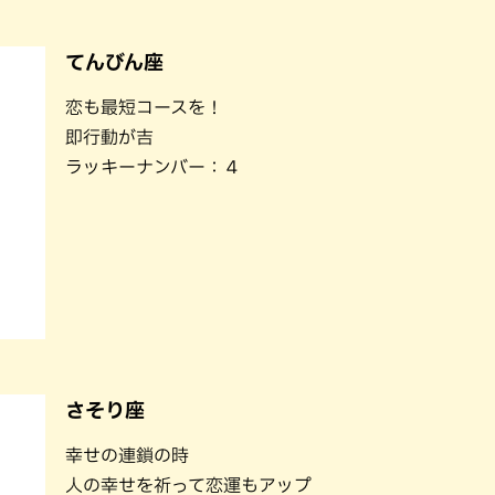
てんびん座
恋も最短コースを！
即行動が吉
ラッキーナンバー：４
さそり座
幸せの連鎖の時
人の幸せを祈って恋運もアップ