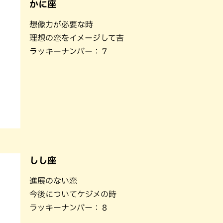
かに座
想像力が必要な時
理想の恋をイメージして吉
ラッキーナンバー：７
しし座
進展のない恋
今後についてケジメの時
ラッキーナンバー：８