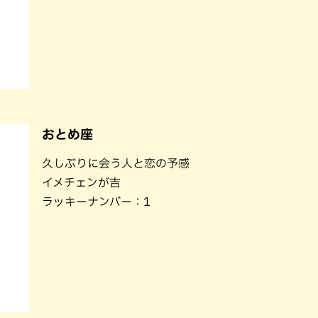
おとめ座
久しぶりに会う人と恋の予感
イメチェンが吉
ラッキーナンバー：1