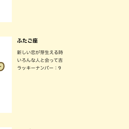
ふたご座
新しい恋が芽生える時
いろんな人と会って吉
ラッキーナンバー：9