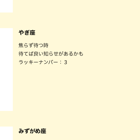
やぎ座
焦らず待つ時
待てば良い知らせがあるかも
ラッキーナンバー：３
みずがめ座