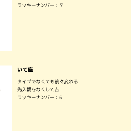
ラッキーナンバー：７
いて座
タイプでなくても後々変わる
先入観をなくして吉
ラッキーナンバー：5