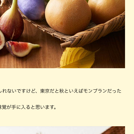
しれないですけど、東京だと秋といえばモンブランだった
味覚が手に入ると思います。