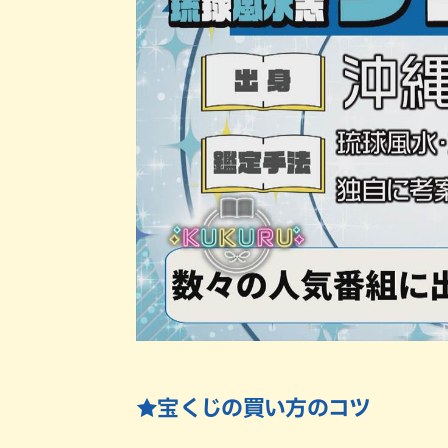
★宝くじの買い方のコツ