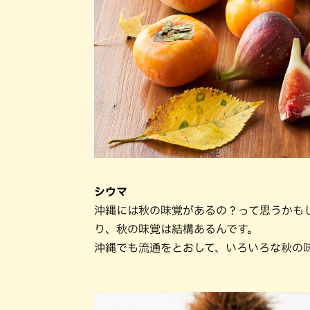
シウマ
沖縄には秋の味覚があるの？って思うかも
り、秋の味覚は結構あるんです。
沖縄でも流通をとおして、いろいろな秋の