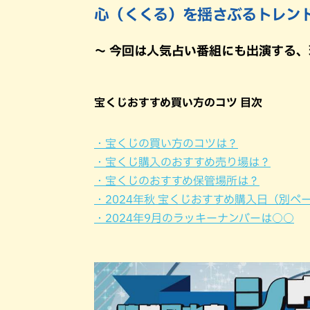
心（くくる）を揺さぶるトレン
～ 今回は人気占い番組にも出演する、
宝くじおすすめ買い方のコツ 目次
・宝くじの買い方のコツは？
・宝くじ購入のおすすめ売り場は？
・宝くじのおすすめ保管場所は？
・2024年秋 宝くじおすすめ購入日（別ペ
・2024年9月のラッキーナンバーは○○