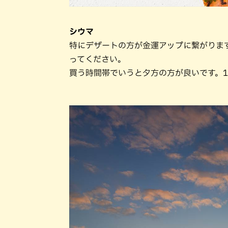
シウマ
特にデザートの方が金運アップに繋がりま
ってください。
買う時間帯でいうと夕方の方が良いです。1