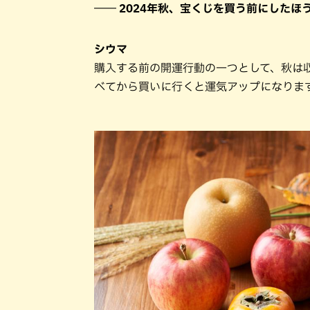
―― 2024年秋、宝くじを買う前にした
シウマ
購入する前の開運行動の一つとして、秋は
べてから買いに行くと運気アップになりま