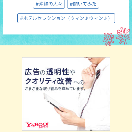
#沖縄の人々
#聞いてみた
#ホテルセレクション（ウィン♪ウィン♪）