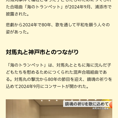
た合唱曲「海のトランペット」が2024年9月、浦添市で
披露された。
悲劇から2024年で80年、歌を通して平和を願う人々の
姿があった。
対馬丸と神戸市とのつながり
「海のトランペット」は、対馬丸とともに海に沈んだ子
どもたちを慰めるためにつくられた混声合唱組曲であ
る。対馬丸の撃沈から80年の節目を迎え、鎮魂の祈りを
込めて2024年9月にコンサートが開かれた。