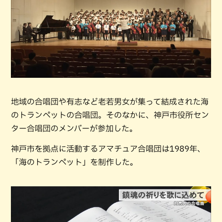
地域の合唱団や有志など老若男女が集って結成された海
のトランペットの合唱団。そのなかに、神戸市役所セン
ター合唱団のメンバーが参加した。
神戸市を拠点に活動するアマチュア合唱団は1989年、
「海のトランペット」を制作した。