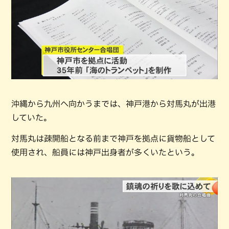
沖縄から九州へ向かうまでは、神戸港から対馬丸が出港
していた。
対馬丸は疎開船となる前まで神戸を拠点に貨物船として
使用され、船員には神戸出身者が多くいたという。