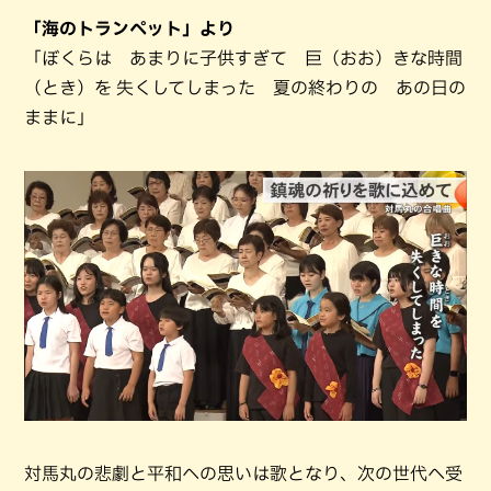
「海のトランペット」より
「ぼくらは あまりに子供すぎて 巨（おお）きな時間
（とき）を 失くしてしまった 夏の終わりの あの日の
ままに」
対馬丸の悲劇と平和への思いは歌となり、次の世代へ受