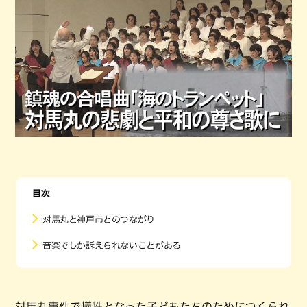
目次
対馬丸と神戸市とのつながり
音楽でしか訴えられないことがある
対馬丸事件で犠牲となった子どもたちのためにつくられ