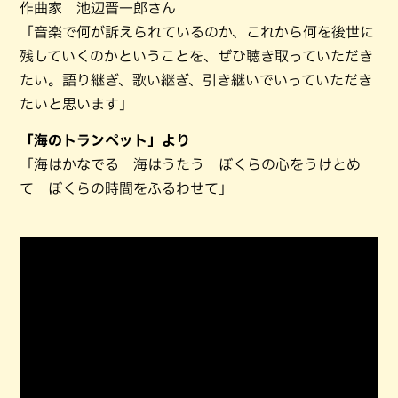
作曲家 池辺晋一郎さん
「音楽で何が訴えられているのか、これから何を後世に
残していくのかということを、ぜひ聴き取っていただき
たい。語り継ぎ、歌い継ぎ、引き継いでいっていただき
たいと思います」
「海のトランペット」より
「海はかなでる 海はうたう ぼくらの心をうけとめ
て ぼくらの時間をふるわせて」