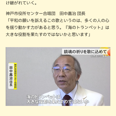
け継がれていく。
神戸市役所センター合唱団 田中嘉治 団長
「平和の願いを訴えるこの歌というのは、多くの人の心
を揺り動かす力があると思う。『海のトランペット』は
大きな役割を果たすのではないかと思います」