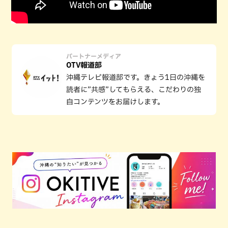
パートナーメディア
OTV報道部
沖縄テレビ報道部です。きょう1日の沖縄を
読者に”共感”してもらえる、こだわりの独
自コンテンツをお届けします。