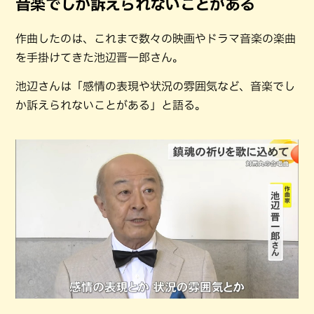
音楽でしか訴えられないことがある
作曲したのは、これまで数々の映画やドラマ音楽の楽曲
を手掛けてきた池辺晋一郎さん。
池辺さんは「感情の表現や状況の雰囲気など、音楽でし
か訴えられないことがある」と語る。