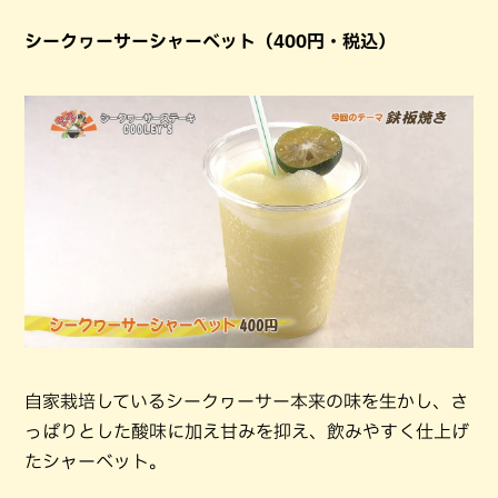
シークヮーサーシャーベット（400円・税込）
自家栽培しているシークヮーサー本来の味を生かし、さ
っぱりとした酸味に加え甘みを抑え、飲みやすく仕上げ
たシャーベット。