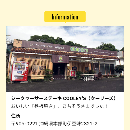
Information
シークヮーサーステーキ COOLEY’S（クーリーズ）
おいしい「鉄板焼き」、ごちそうさまでした！
住所
〒905-0221 沖縄県本部町伊豆味2821-2