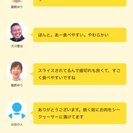
嘉数ゆり
ほんと。あー食べやすい。やわらかい
大川豊治
スライスされてるんで歯切れも良くて、すご
く食べやすいですね
嘉数ゆり
ありがとうございます。焼く前にお肉をシー
クヮーサーに漬けてます
お店の人