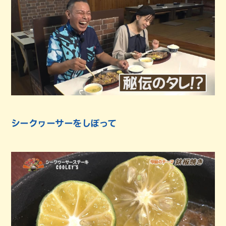
シークヮーサーをしぼって