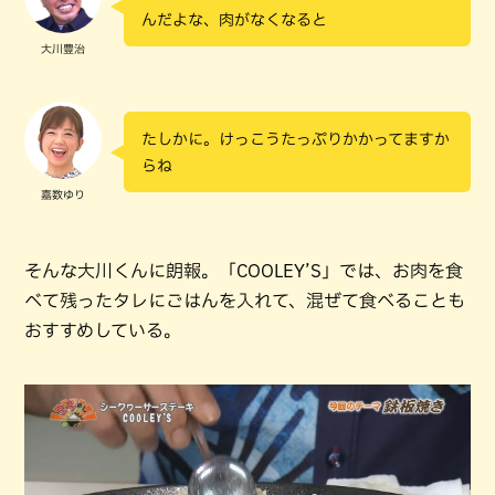
んだよな、肉がなくなると
大川豊治
たしかに。けっこうたっぷりかかってますか
らね
嘉数ゆり
そんな大川くんに朗報。「COOLEY’S」では、お肉を食
べて残ったタレにごはんを入れて、混ぜて食べることも
おすすめしている。