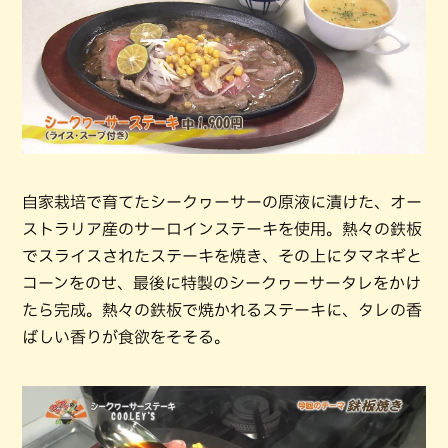
自家栽培で育てたシークヮーサーの原液に漬けた、オー
ストラリア産のサーロインステーキを使用。熱々の鉄板
でスライスされたステーキを焼き、その上にタマネギと
コーンをのせ、最後に特製のシークヮーサータレをかけ
たら完成。熱々の鉄板で焼かれるステーキに、タレの香
ばしい香りが食欲をそそる。