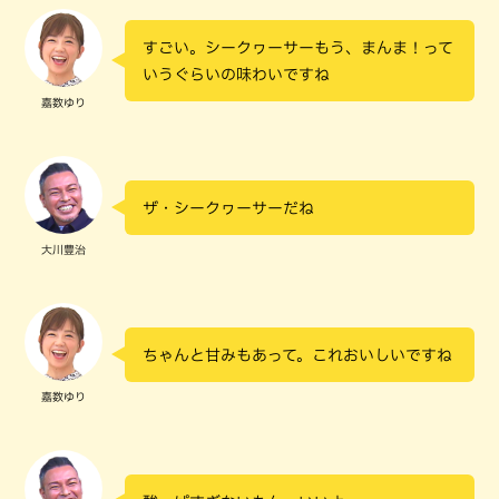
すごい。シークヮーサーもう、まんま！って
いうぐらいの味わいですね
嘉数ゆり
ザ・シークヮーサーだね
大川豊治
ちゃんと甘みもあって。これおいしいですね
嘉数ゆり