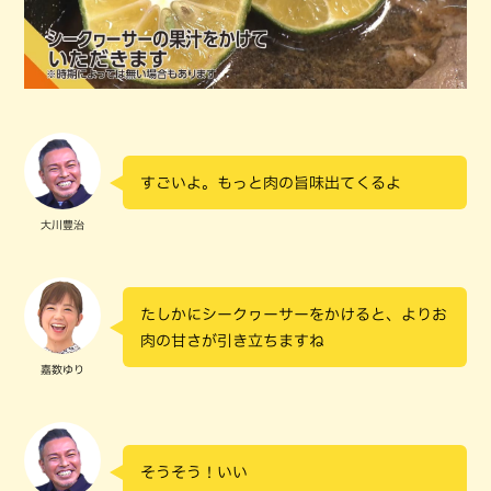
すごいよ。もっと肉の旨味出てくるよ
大川豊治
たしかにシークヮーサーをかけると、よりお
肉の甘さが引き立ちますね
嘉数ゆり
そうそう！いい