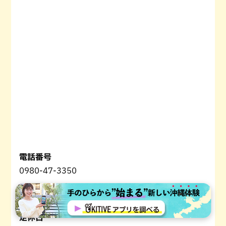
電話番号
0980-47-3350
営業時間
11時～16時
定休日