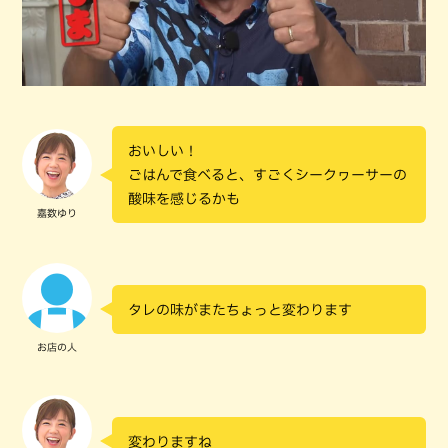
おいしい！
ごはんで食べると、すごくシークヮーサーの
酸味を感じるかも
嘉数ゆり
タレの味がまたちょっと変わります
お店の人
変わりますね