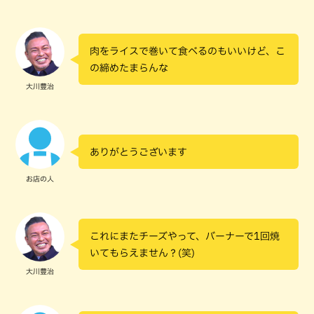
肉をライスで巻いて食べるのもいいけど、こ
の締めたまらんな
大川豊治
ありがとうございます
お店の人
これにまたチーズやって、バーナーで1回焼
いてもらえません？(笑)
大川豊治