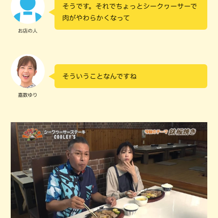
そうです。それでちょっとシークヮーサーで
肉がやわらかくなって
お店の人
そういうことなんですね
嘉数ゆり