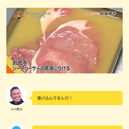
漬け込んでるんだ！
大川豊治