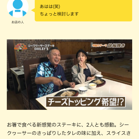
あはは(笑)
ちょっと検討します
お店の人
お箸で食べる新感覚のステーキに、2人とも感動。シー
クヮーサーのさっぱりしたタレの味に加え、スライスさ