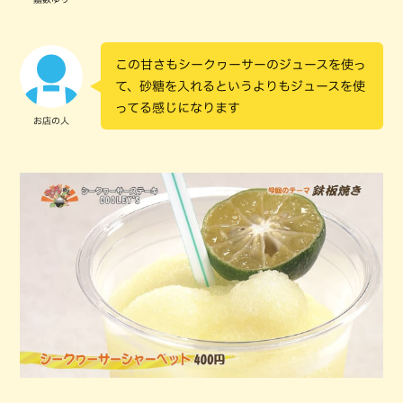
この甘さもシークヮーサーのジュースを使っ
て、砂糖を入れるというよりもジュースを使
ってる感じになります
お店の人