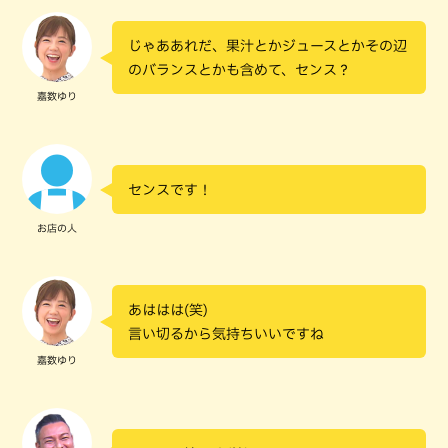
じゃああれだ、果汁とかジュースとかその辺
のバランスとかも含めて、センス？
嘉数ゆり
センスです！
お店の人
あははは(笑)
言い切るから気持ちいいですね
嘉数ゆり