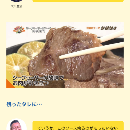
大川豊治
残ったタレに…
ていうか、このソース余るのがもったいない