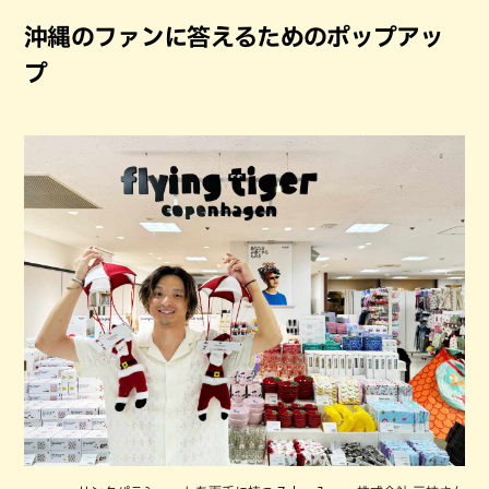
沖縄のファンに答えるためのポップアッ
プ