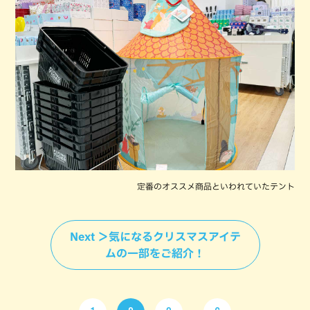
定番のオススメ商品といわれていたテント
Next ＞気になるクリスマスアイテ
ムの一部をご紹介！