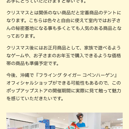
お手にとっていただけますと幸いです。
クリスマスとは関係のない商品だと定番商品のテントに
なります。こちらは色々と自由に使えて室内ではお子さ
んの秘密基地になる事も多くとても人気のある商品とな
っております。
クリスマス後にはお正月商品として、家族で遊べるよう
なゲームや、お子さまのお年玉で購入できるような価格
帯の商品も準備予定です。
今後、沖縄で『フライング タイガー コペンハーゲン』
オフィシャルショップができる可能性もあるので、この
ポップアップストアの開催期間に実際に見て触って魅力
を感じていただきたいです。