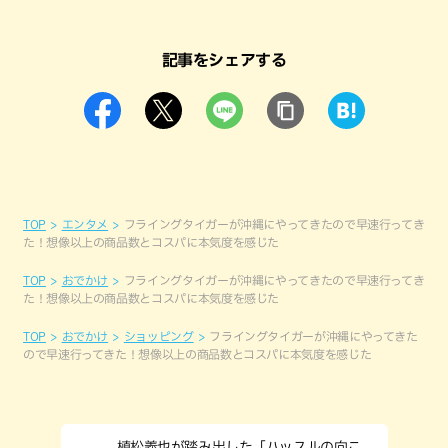
記事をシェアする
TOP
エンタメ
フライングタイガーが沖縄にやってきたので早速行ってき
た！想像以上の商品数とコスパに本気度を感じた
TOP
おでかけ
フライングタイガーが沖縄にやってきたので早速行ってき
た！想像以上の商品数とコスパに本気度を感じた
TOP
おでかけ
ショッピング
フライングタイガーが沖縄にやってきた
ので早速行ってきた！想像以上の商品数とコスパに本気度を感じた
植松義也が踏み出した「ハッスルの向こ