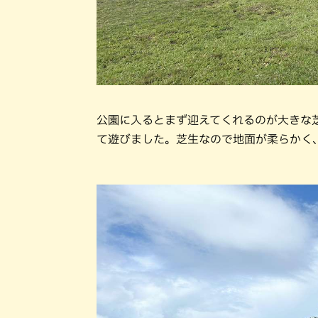
公園に入るとまず迎えてくれるのが大きな
て遊びました。芝生なので地面が柔らかく