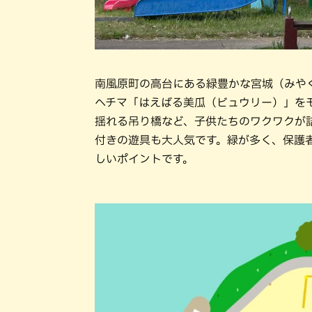
南風原町の高台にある緑豊かな宮城（みや
ヘチマ「はえばる美瓜（ビュウリー）」を
揺れる吊り橋など、子供たちのワクワクが
付きの遊具も大人気です。緑が多く、保護
しいポイントです。