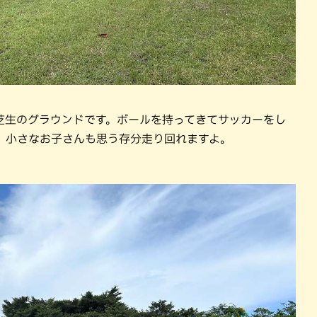
芝生のグラウンドです。ボールを持ってきてサッカーをし
、小さなお子さんも思う存分走り回れますよ。