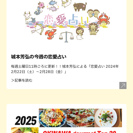
城本芳弘の今週の恋愛占い
毎週土曜日11時ごろに更新！！城本芳弘による「恋愛占い 2024年
2月22日（土）～2月28日（金）」
＞記事を読む