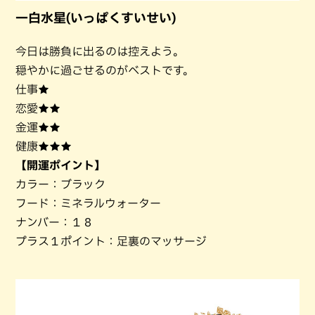
一白水星(いっぱくすいせい)
今日は勝負に出るのは控えよう。
穏やかに過ごせるのがベストです。
仕事★
恋愛★★
金運★★
健康★★★
【開運ポイント】
カラー：ブラック
フード：ミネラルウォーター
ナンバー：１８
プラス１ポイント：足裏のマッサージ