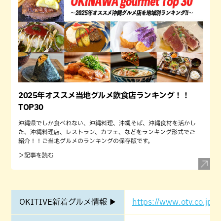
2025年オススメ当地グルメ飲食店ランキング！！
TOP30
沖縄県でしか食べれない、沖縄料理、沖縄そば、沖縄食材を活かし
た、沖縄料理店、レストラン、カフェ、などをランキング形式でご
紹介！！ご当地グルメのランキングの保存版です。
＞記事を読む
OKITIVE新着グルメ情報 ▶
https://www.otv.co.jp/o