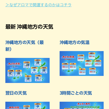
＞なぜアロマで開運するのかはコチラ
最新 沖縄地方の天気
沖縄地方の天気（最
沖縄地方の気温
新）
翌日の天気
3時間ごとの天気