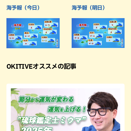
海予報（今日）
海予報（明日）
OKITIVEオススメの記事