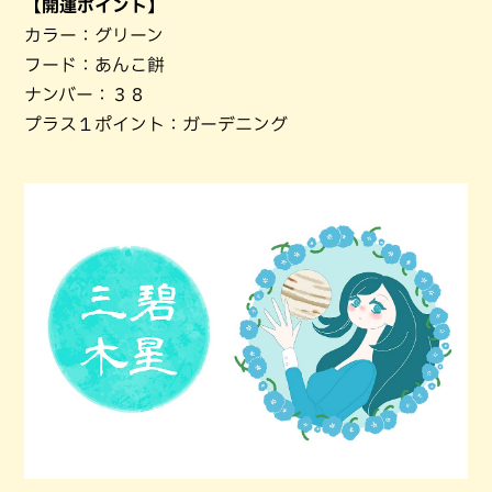
【開運ポイント】
カラー：グリーン
フード：あんこ餅
ナンバー：３８
プラス１ポイント：ガーデニング