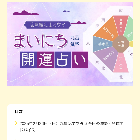
目次
2025年2月23日（日）九星気学で占う 今日の運勢・開運ア
ドバイス