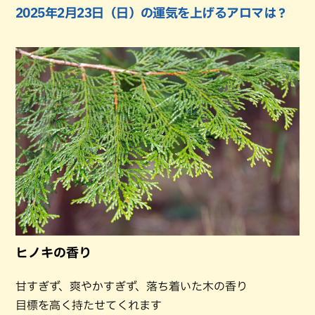
2025年2月23日（日）の運気を上げるアロマは？
ヒノキの香り
甘すぎず、爽やかすぎず、落ち着いた木の香り
目標を高く持たせてくれます