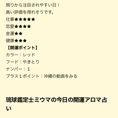
周りから注目されやすい日！
高い評価を得れそうです。
仕事★★★★★
恋愛★★★★
金運★★
健康★★★
【開運ポイント】
カラー：レッド
フード：やきとり
ナンバー：１
プラス１ポイント：沖縄の動画をみる
琉球鑑定士ミウマの今日の開運アロマ占
い