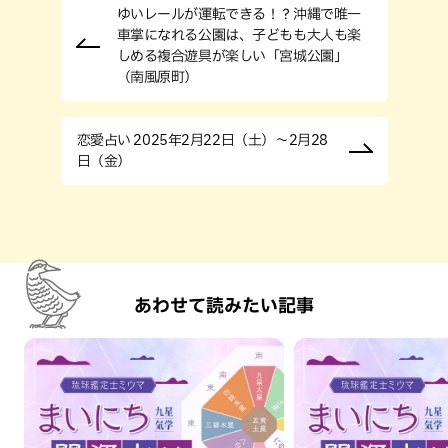
ゆいレールが運転できる！？沖縄で唯一
車掌になれる公園は、子どもも大人も楽
しめる複合遊具が楽しい「宮城公園」
（南風原町）
恋愛占い 2025年2月22日（土）～2月28
日（金）
あわせて読みたい記事