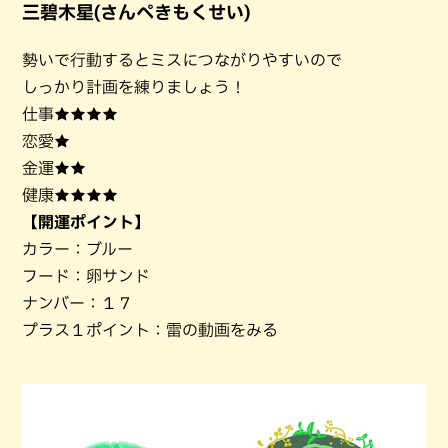
三碧木星(さんぺきもくせい)
勢いで行動するとミスにつながりやすいので
しっかり計画を練りましょう！
仕事★★★★
恋愛★
金運★★
健康★★★★
【開運ポイント】
カラー：ブルー
フード：卵サンド
ナンバー：１７
プラス１ポイント：雷の動画をみる