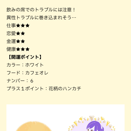
飲みの席でのトラブルには注意！
異性トラブルに巻き込まれそう…
仕事★★★
恋愛★★
金運★★
健康★★★
【開運ポイント】
カラー：ホワイト
フード：カフェオレ
ナンバー：６
プラス１ポイント：花柄のハンカチ