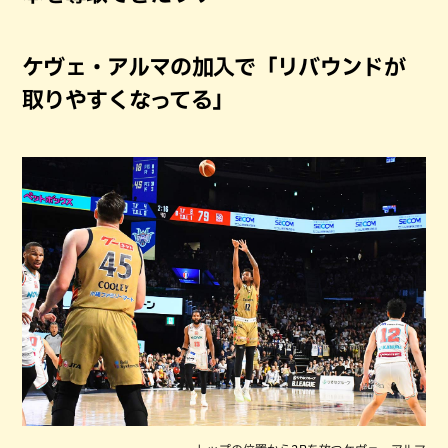
ケヴェ・アルマの加入で「リバウンドが
取りやすくなってる」