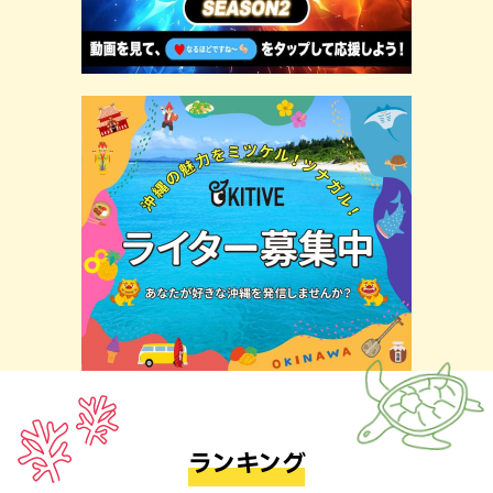
ランキング