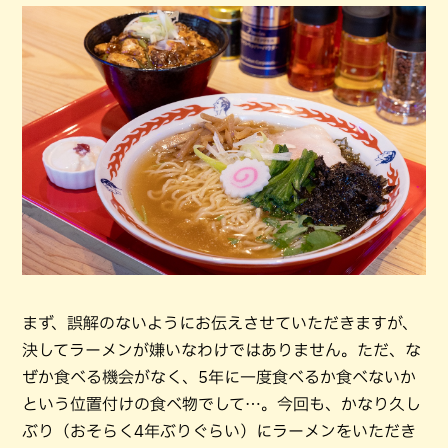
まず、誤解のないようにお伝えさせていただきますが、
決してラーメンが嫌いなわけではありません。ただ、な
ぜか食べる機会がなく、5年に一度食べるか食べないか
という位置付けの食べ物でして…。今回も、かなり久し
ぶり（おそらく4年ぶりぐらい）にラーメンをいただき