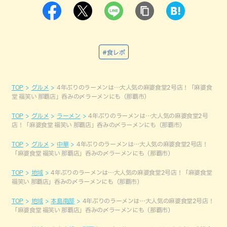
#食レポ
TOP
グルメ
4年ぶりのラーメンは…大人気の麻婆食堂2号店！「麻婆食
堂 福笑い 那覇店」呑みの〆ラーメンにも（那覇市）
TOP
グルメ
ラーメン
4年ぶりのラーメンは…大人気の麻婆食堂2号
店！「麻婆食堂 福笑い 那覇店」呑みの〆ラーメンにも（那覇市）
TOP
グルメ
中華
4年ぶりのラーメンは…大人気の麻婆食堂2号店！
「麻婆食堂 福笑い 那覇店」呑みの〆ラーメンにも（那覇市）
TOP
地域
4年ぶりのラーメンは…大人気の麻婆食堂2号店！「麻婆食堂
福笑い 那覇店」呑みの〆ラーメンにも（那覇市）
TOP
地域
本島南部
4年ぶりのラーメンは…大人気の麻婆食堂2号店！
「麻婆食堂 福笑い 那覇店」呑みの〆ラーメンにも（那覇市）