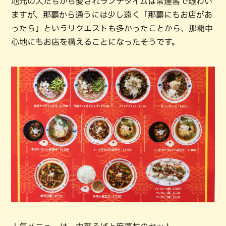
地元の人たちから愛されランチタイムは常連客で賑わい
ますが、那覇から通うには少し遠く「那覇にもお店があ
ったら」というリクエストも多かったことから、那覇中
心地にもお店を構えることになったそうです。