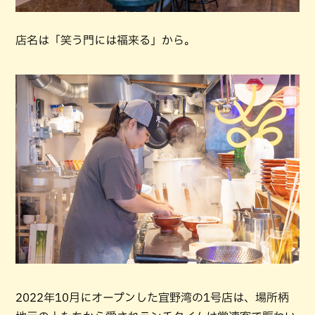
店名は「笑う門には福来る」から。
2022年10月にオープンした宜野湾の1号店は、場所柄