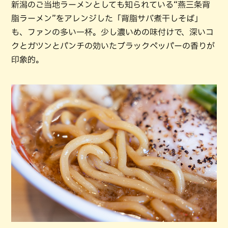
新潟のご当地ラーメンとしても知られている“燕三条背
脂ラーメン”をアレンジした「背脂サバ煮干しそば」
も、ファンの多い一杯。少し濃いめの味付けで、深いコ
クとガツンとパンチの効いたブラックペッパーの香りが
印象的。