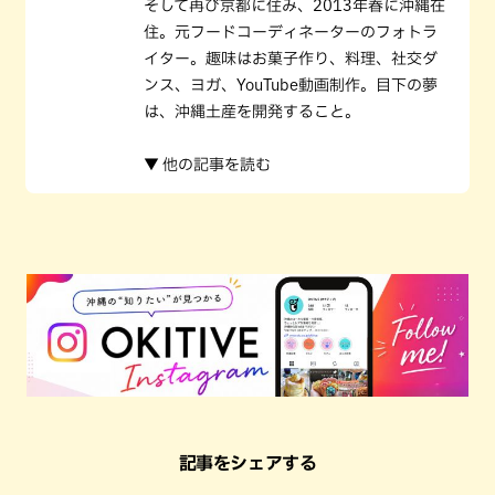
そして再び京都に住み、2013年春に沖縄在
住。元フードコーディネーターのフォトラ
イター。趣味はお菓子作り、料理、社交ダ
ンス、ヨガ、YouTube動画制作。目下の夢
は、沖縄土産を開発すること。
▼ 他の記事を読む
記事をシェアする