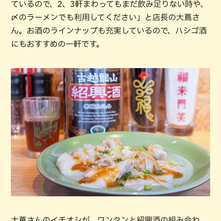
ているので、2、3軒まわってもまだ飲み足りない時や、
〆のラーメンでも利用してください」と店長の大蔦さ
ん。お酒のラインナップも充実しているので、ハシゴ酒
にもおすすめの一軒です。
大蔦さんのイチオシが、ワンタンと紹興酒の組み合わ