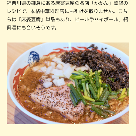
神奈川県の鎌倉にある麻婆豆腐の名店「かかん」監修の
レシピで、本格中華料理店にも引けを取りません。こち
らは「麻婆豆腐」単品もあり、ビールやハイボール、紹
興酒にも合いそうです。