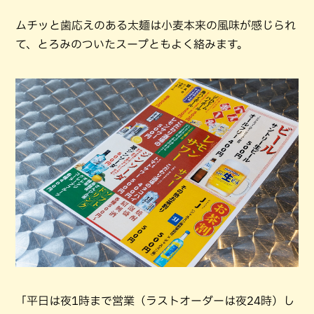
ムチッと歯応えのある太麺は小麦本来の風味が感じられ
て、とろみのついたスープともよく絡みます。
「平日は夜1時まで営業（ラストオーダーは夜24時）し