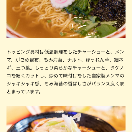
トッピング具材は低温調理をしたチャーシューと、メン
マ、がごめ昆布、もみ海苔、ナルト、ほうれん草、細ネ
ギ、三つ葉。しっとり柔らかなチャーシューと、タケノ
コを細くカットし、炒めて味付けをした自家製メンマの
シャキシャキ感、もみ海苔の香ばしさがバランス良くま
とまっています。