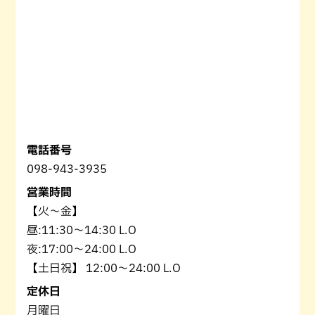
電話番号
098-943-3935
営業時間
【火〜金】
昼:11:30〜14:30 L.O
夜:17:00〜24:00 L.O
【土日祝】 12:00〜24:00 L.O
定休日
月曜日