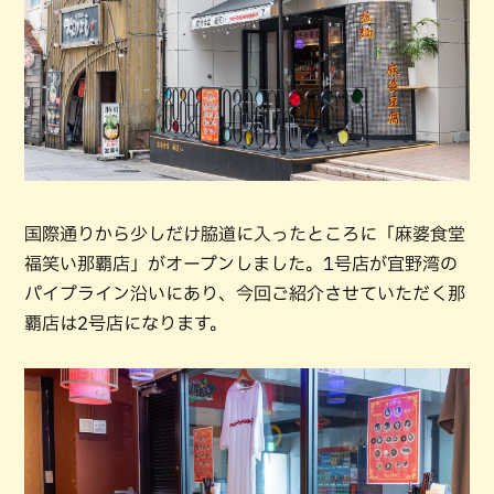
国際通りから少しだけ脇道に入ったところに「麻婆食堂
福笑い那覇店」がオープンしました。1号店が宜野湾の
パイプライン沿いにあり、今回ご紹介させていただく那
覇店は2号店になります。