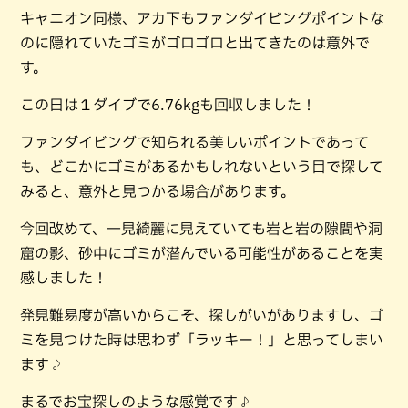
キャニオン同様、アカ下もファンダイビングポイントな
のに隠れていたゴミがゴロゴロと出てきたのは意外で
す。
この日は１ダイブで6.76kgも回収しました！
ファンダイビングで知られる美しいポイントであって
も、どこかにゴミがあるかもしれないという目で探して
みると、意外と見つかる場合があります。
今回改めて、一見綺麗に見えていても岩と岩の隙間や洞
窟の影、砂中にゴミが潜んでいる可能性があることを実
感しました！
発見難易度が高いからこそ、探しがいがありますし、ゴ
ミを見つけた時は思わず「ラッキー！」と思ってしまい
ます♪
まるでお宝探しのような感覚です♪