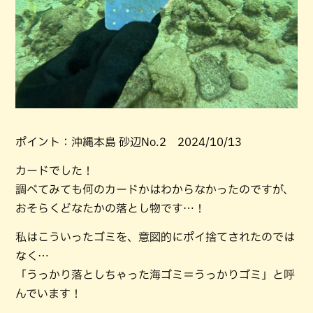
ポイント：沖縄本島 砂辺No.2 2024/10/13
カードでした！
調べてみても何のカードかはわからなかったのですが、
おそらくどなたかの落とし物です…！
私はこういったゴミを、意図的にポイ捨てされたのでは
なく…
「うっかり落としちゃった海ゴミ＝うっかりゴミ」と呼
んでいます！