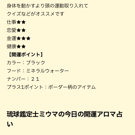
身体を動かすより頭の運動取り入れて
クイズなどがオススメです
仕事★★
恋愛★★
金運★★★
健康★★
【開運ポイント】
カラー：ブラック
フード：ミネラルウォーター
ナンバー：２１
プラス1ポイント：ボーダー柄のアイテム
琉球鑑定士ミウマの今日の開運アロマ占
い