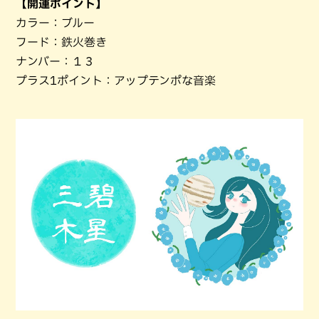
【開運ポイント】
カラー：ブルー
フード：鉄火巻き
ナンバー：１３
プラス1ポイント：アップテンポな音楽