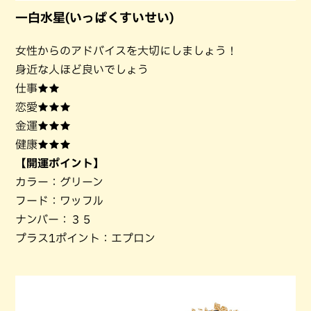
一白水星(いっぱくすいせい)
女性からのアドバイスを大切にしましょう！
身近な人ほど良いでしょう
仕事★★
恋愛★★★
金運★★★
健康★★★
【開運ポイント】
カラー：グリーン
フード：ワッフル
ナンバー：３５
プラス1ポイント：エプロン