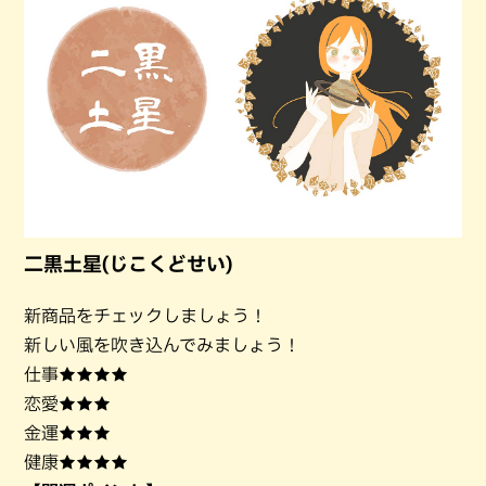
二黒土星(じこくどせい)
新商品をチェックしましょう！
新しい風を吹き込んでみましょう！
仕事★★★★
恋愛★★★
金運★★★
健康★★★★