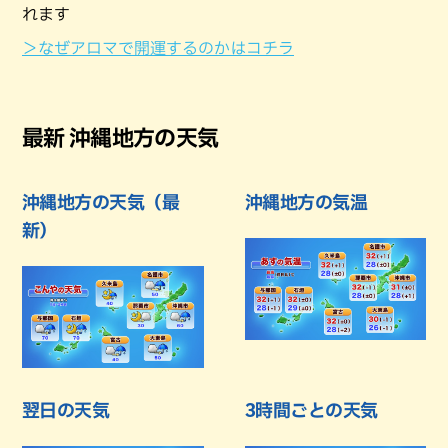
れます
＞なぜアロマで開運するのかはコチラ
最新 沖縄地方の天気
沖縄地方の天気（最
沖縄地方の気温
新）
翌日の天気
3時間ごとの天気