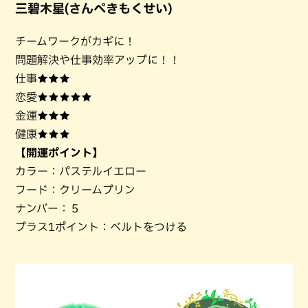
三碧木星(さんぺきもくせい)
チームワークがカギに！
問題解決や仕事効率アップに！！
仕事★★★
恋愛★★★★★
金運★★★
健康★★★
【開運ポイント】
カラー：パステルイエロー
フード：クリームプリン
ナンバー：５
プラス1ポイント：ベルトをつける