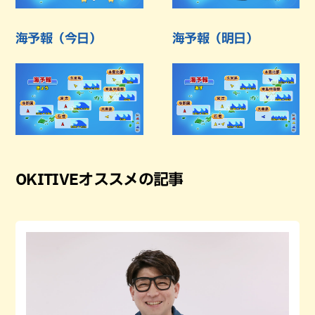
海予報（今日）
海予報（明日）
OKITIVEオススメの記事