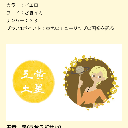
カラー：イエロー
フード：さきイカ
ナンバー：３３
プラス1ポイント：黄色のチューリップの画像を観る
五黄土星(ごおうどせい)