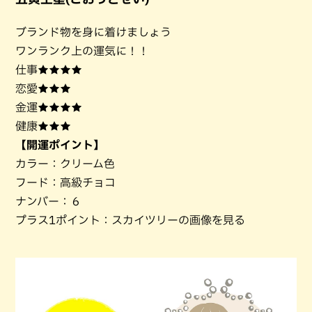
ブランド物を身に着けましょう
ワンランク上の運気に！！
仕事★★★★
恋愛★★★
金運★★★★
健康★★★
【開運ポイント】
カラー：クリーム色
フード：高級チョコ
ナンバー：６
プラス1ポイント：スカイツリーの画像を見る