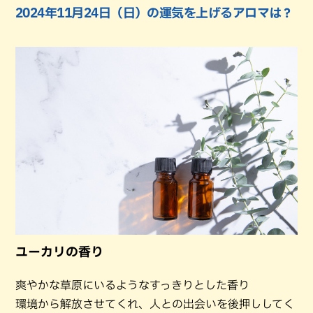
2024年11月24日（日）の運気を上げるアロマは？
ユーカリの香り
爽やかな草原にいるようなすっきりとした香り
環境から解放させてくれ、人との出会いを後押ししてく