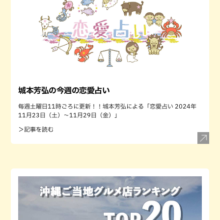
城本芳弘の今週の恋愛占い
毎週土曜日11時ごろに更新！！城本芳弘による「恋愛占い 2024年
11月23日（土）～11月29日（金）」
＞記事を読む