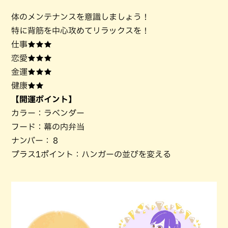
体のメンテナンスを意識しましょう！
特に背筋を中心攻めてリラックスを！
仕事★★★
恋愛★★★
金運★★★
健康★★
【開運ポイント】
カラー：ラベンダー
フード：幕の内弁当
ナンバー：８
プラス1ポイント：ハンガーの並びを変える