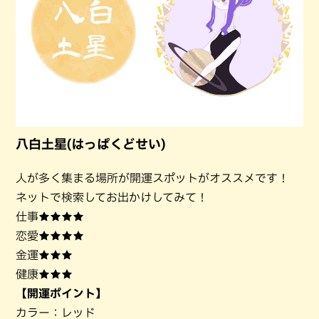
八白土星(はっぱくどせい)
人が多く集まる場所が開運スポットがオススメです！
ネットで検索してお出かけしてみて！
仕事★★★★
恋愛★★★★
金運★★★
健康★★★
【開運ポイント】
カラー：レッド