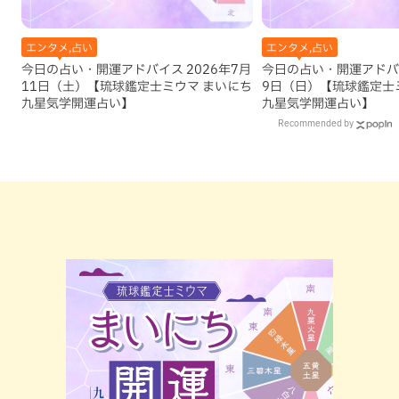
エンタメ,占い
エンタメ,占い
今日の占い・開運アドバイス 2026年7月
今日の占い・開運アドバイ
11日（土）【琉球鑑定士ミウマ まいにち
9日（日）【琉球鑑定士
九星気学開運占い】
九星気学開運占い】
Recommended by