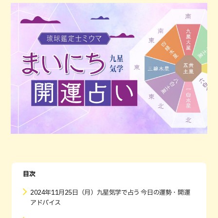
目次
2024年11月25日（月）九星気学で占う 今日の運勢・開運
アドバイス