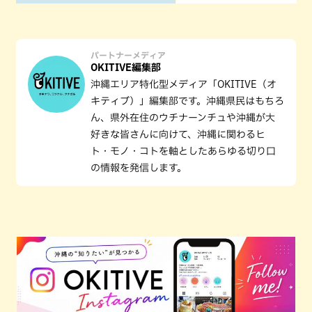
パートナーメディア
OKITIVE編集部
沖縄エリア特化型メディア「OKITIVE（オ
キティブ）」編集部です。沖縄県民はもちろ
ん、県外在住のウチナーンチュや沖縄が大
好きな皆さんに向けて、沖縄に関わるヒ
ト・モノ・コトを軸としたあらゆる切り口
の情報を発信します。