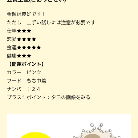
金額は良好です！
ただし！上手い話しには注意が必要です
仕事★★★
恋愛★★★★
金運★★★★★
健康★★★
【開運ポイント】
カラー：ピンク
フード：もち巾着
ナンバー：２４
プラス１ポイント：夕日の画像をみる