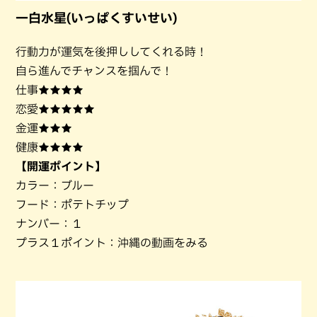
一白水星(いっぱくすいせい)
行動力が運気を後押ししてくれる時！
自ら進んでチャンスを掴んで！
仕事★★★★
恋愛★★★★★
金運★★★
健康★★★★
【開運ポイント】
カラー：ブルー
フード：ポテトチップ
ナンバー：１
プラス１ポイント：沖縄の動画をみる