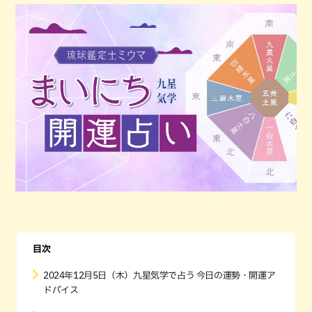
目次
2024年12月5日（木）九星気学で占う 今日の運勢・開運ア
ドバイス