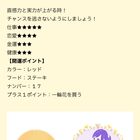
直感力と実力が上がる時！
チャンスを逃さないようにしましょう！
仕事★★★★★
恋愛★★★★
金運★★★
健康★★★
【開運ポイント】
カラー：レッド
フード：ステーキ
ナンバー：１７
プラス１ポイント：一輪花を買う