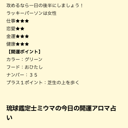
攻めるなら一日の後半にしましょう！
ラッキーパーソンは女性
仕事★★★
恋愛★★
金運★★★
健康★★★
【開運ポイント】
カラー：グリーン
フード：おひたし
ナンバー：３５
プラス１ポイント：芝生の上を歩く
琉球鑑定士ミウマの今日の開運アロマ占
い