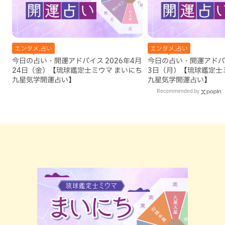
エンタメ,占い
エンタメ,占い
今日の占い・開運アドバイス 2026年4月
今日の占い・開運アドバイ
24日（金）【琉球鑑定士ミウマ まいにち
3日（月）【琉球鑑定士
九星気学開運占い】
九星気学開運占い】
Recommended by