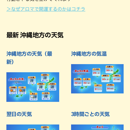
＞なぜアロマで開運するのかはコチラ
最新 沖縄地方の天気
沖縄地方の天気（最
沖縄地方の気温
新）
翌日の天気
3時間ごとの天気