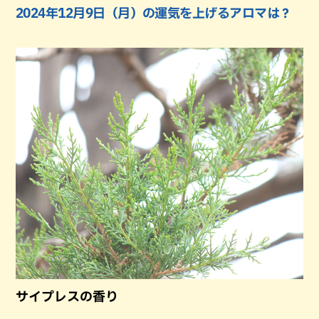
2024年12月9日（月）の運気を上げるアロマは？
サイプレスの香り