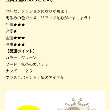
地味なファッションになりがちに！
明るめの色でイメージアップを心がけましょう！
仕事★★★
恋愛★
金運★★★
健康★★★
【開運ポイント】
カラー：グリーン
フード：抹茶のカステラ
ナンバー：２５
プラス１ポイント：猿のアイテム