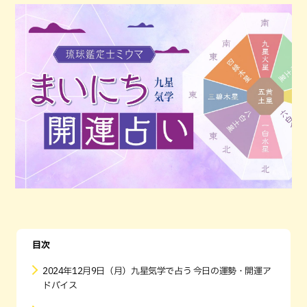
目次
2024年12月9日（月）九星気学で占う 今日の運勢・開運ア
ドバイス