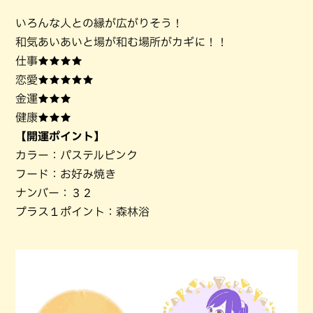
いろんな人との縁が広がりそう！
和気あいあいと場が和む場所がカギに！！
仕事★★★★
恋愛★★★★★
金運★★★
健康★★★
【開運ポイント】
カラー：パステルピンク
フード：お好み焼き
ナンバー：３２
プラス１ポイント：森林浴