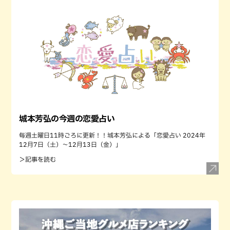
城本芳弘の今週の恋愛占い
毎週土曜日11時ごろに更新！！城本芳弘による「恋愛占い 2024年
12月7日（土）～12月13日（金）」
＞記事を読む