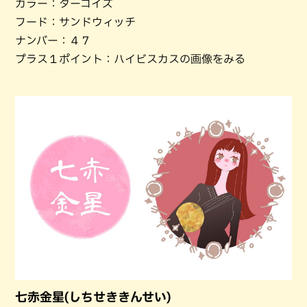
カラー：ターコイズ
フード：サンドウィッチ
ナンバー：４７
プラス１ポイント：ハイビスカスの画像をみる
七赤金星(しちせききんせい)