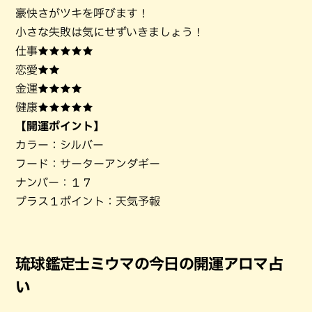
豪快さがツキを呼びます！
小さな失敗は気にせずいきましょう！
仕事★★★★★
恋愛★★
金運★★★★
健康★★★★★
【開運ポイント】
カラー：シルバー
フード：サーターアンダギー
ナンバー：１７
プラス１ポイント：天気予報
琉球鑑定士ミウマの今日の開運アロマ占
い