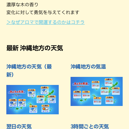
濃厚な木の香り
変化に対して勇気を与えてくれます
＞なぜアロマで開運するのかはコチラ
最新 沖縄地方の天気
沖縄地方の天気（最
沖縄地方の気温
新）
翌日の天気
3時間ごとの天気