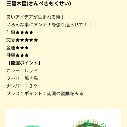
三碧木星(さんぺきもくせい)
良いアイデアが生まれる時！
いろんな事にアンテナを張り巡らせて！！
仕事★★★★
恋愛★★★★★
金運★★★
健康★★★
【開運ポイント】
カラー：レッド
フード：焼き鳥
ナンバー：３９
プラス１ポイント：南国の動画をみる