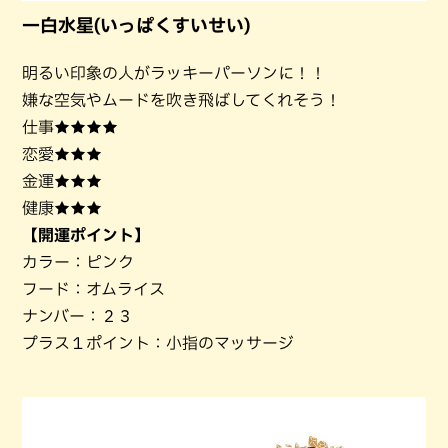
一白水星(いっぱくすいせい)
明るい印象の人がラッキーパーソンに！！
嫌な空気やムードを吹き飛ばしてくれそう！
仕事★★★★
恋愛★★★
金運★★★
健康★★★
【開運ポイント】
カラー：ピンク
フード：オムライス
ナンバー：２３
プラス１ポイント：小指のマッサージ