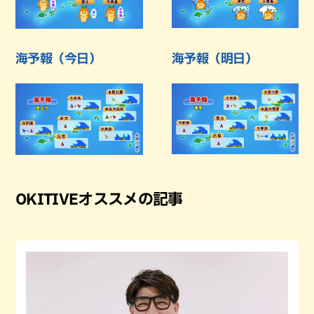
海予報（今日）
海予報（明日）
OKITIVEオススメの記事