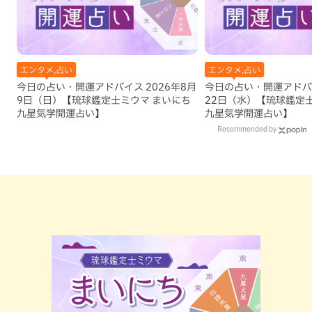
エンタメ,占い
エンタメ,占い
今日の占い・開運アドバイス 2026年8月
今日の占い・開運アドバイ
9日（日）【琉球鑑定士ミウマ まいにち
22日（水）【琉球鑑定
九星気学開運占い】
九星気学開運占い】
Recommended by