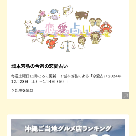
城本芳弘の今週の恋愛占い
毎週土曜日11時ごろに更新！！城本芳弘による「恋愛占い 2024年
12月28日（土）～1月4日（金）」
＞記事を読む