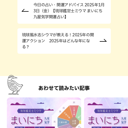
今日の占い・開運アドバイス 2025年1月
3日（金）【琉球鑑定士ミウマ まいにち
九星気学開運占い】
琉球風水志シウマが教える！2025年の開
運アクション 2025年はどんな年にな
る？
あわせて読みたい記事