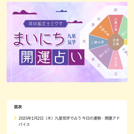
目次
2025年1月2日（木）九星気学で占う 今日の運勢・開運アド
バイス