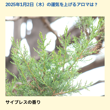
2025年1月2日（木）の運気を上げるアロマは？
サイプレスの香り