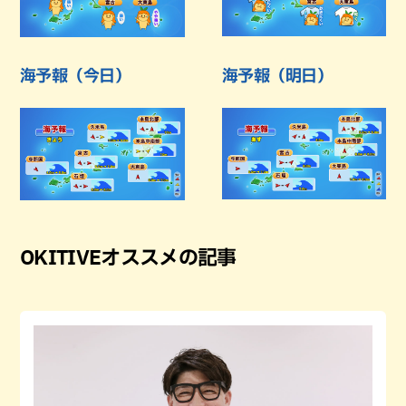
海予報（今日）
海予報（明日）
OKITIVEオススメの記事