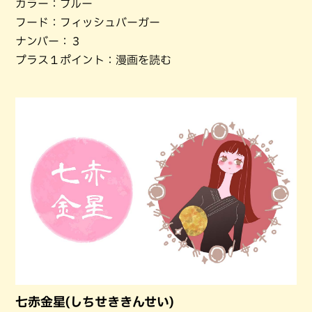
カラー：ブルー
フード：フィッシュバーガー
ナンバー：３
プラス１ポイント：漫画を読む
七赤金星(しちせききんせい)