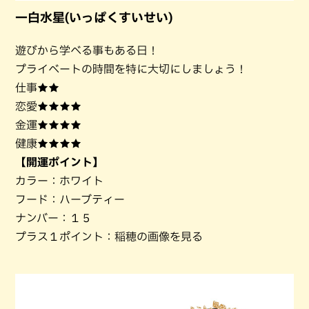
一白水星(いっぱくすいせい)
遊びから学べる事もある日！
プライベートの時間を特に大切にしましょう！
仕事★★
恋愛★★★★
金運★★★★
健康★★★★
【開運ポイント】
カラー：ホワイト
フード：ハーブティー
ナンバー：１５
プラス１ポイント：稲穂の画像を見る