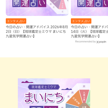
エンタメ,占い
エンタメ,占い
今日の占い・開運アドバイス 2026年8月
今日の占い・開運アドバイ
2日（日）【琉球鑑定士ミウマ まいにち
14日（火）【琉球鑑定
九星気学開運占い】
九星気学開運占い】
Recommended by