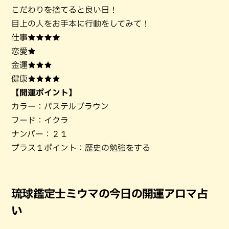
こだわりを捨てると良い日！
目上の人をお手本に行動をしてみて！
仕事★★★★
恋愛★
金運★★★
健康★★★★
【開運ポイント】
カラー：パステルブラウン
フード：イクラ
ナンバー：２１
プラス１ポイント：歴史の勉強をする
琉球鑑定士ミウマの今日の開運アロマ占
い