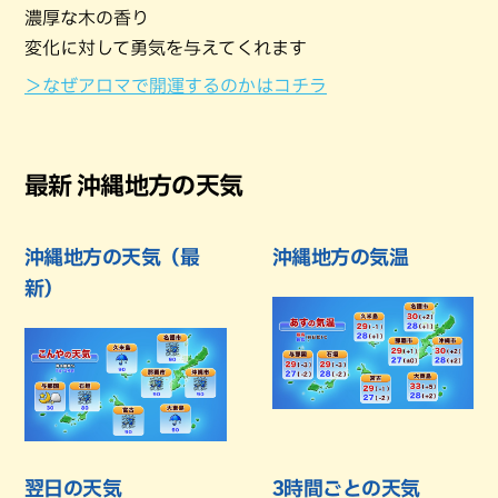
濃厚な木の香り
変化に対して勇気を与えてくれます
＞なぜアロマで開運するのかはコチラ
最新 沖縄地方の天気
沖縄地方の天気（最
沖縄地方の気温
新）
翌日の天気
3時間ごとの天気