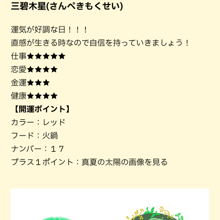
三碧木星(さんぺきもくせい)
運気が好調な日！！！
直感が生きる時なので自信を持っていきましょう！
仕事★★★★★
恋愛★★★★
金運★★★
健康★★★★
【開運ポイント】
カラー：レッド
フード：火鍋
ナンバー：１７
プラス１ポイント：真夏の太陽の画像を見る