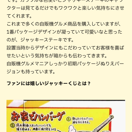
です。カラフルな色使いとジャッキーステーキのキャラ
クターは見てるだけでもワクワクと楽しい気持ちにさせ
てくれます。
これまで多くの自販機グルメ商品を購入していますが、
1番パッケージデザインが凝っていて可愛いなと思った
のが、ジャッキーステーキです。
設置当時からデザインにもこだわっていてお客様を喜ば
せたいという気持ちが箱からも伝わってきます。
自販機グルメマニアしっかり初期パッケージぬりえバー
ジョンも持っています。
ファンには嬉しいジャッキーくじとは？