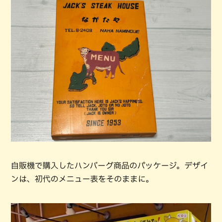
自販機で購入したハンバーグ商品のパッケージ。デザイ
ンは、初代のメニュー表をそのままに。