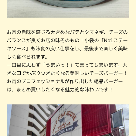
お肉の旨味を感じる大きめなパテとタマネギ、チーズの
バランスが良くお店の味そのもの！小袋の「No1ステー
キソース」も味変の良い仕事をし、最後まで楽しく美味
しく食べられます。
一口目に思わず「うまいっ！」て言ってしまいます。大
きな口でかぶりつきたくなる美味しいチーズバーガー！
お肉のプロフェッショナルが作り出した絶品バーガー
は、まとめ買いしたくなる魅力的な味わいです！