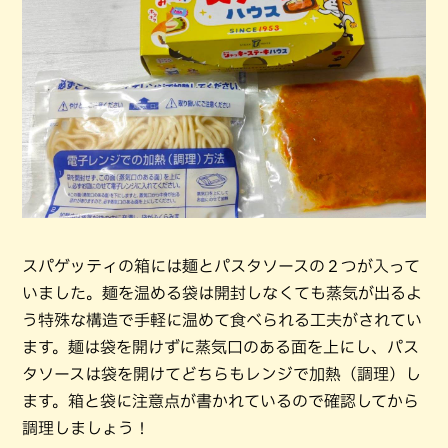
スパゲッティの箱には麺とパスタソースの２つが入って
いました。麺を温める袋は開封しなくても蒸気が出るよ
う特殊な構造で手軽に温めて食べられる工夫がされてい
ます。麺は袋を開けずに蒸気口のある面を上にし、パス
タソースは袋を開けてどちらもレンジで加熱（調理）し
ます。箱と袋に注意点が書かれているので確認してから
調理しましょう！