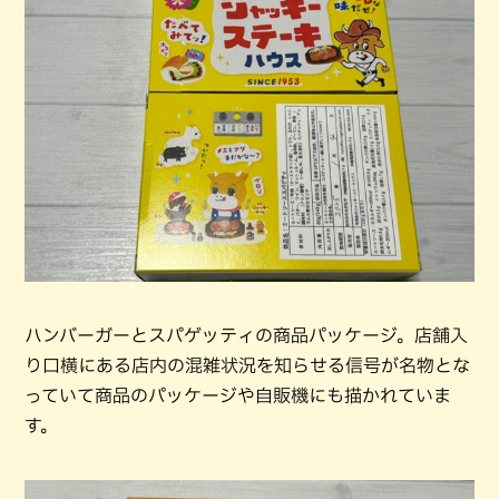
ハンバーガーとスパゲッティの商品パッケージ。店舗入
り口横にある店内の混雑状況を知らせる信号が名物とな
っていて商品のパッケージや自販機にも描かれていま
す。