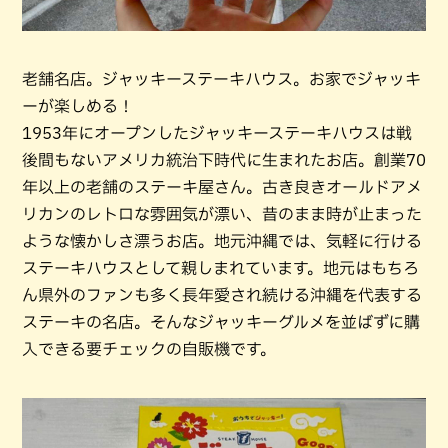
老舗名店。ジャッキーステーキハウス。お家でジャッキ
ーが楽しめる！
1953年にオープンしたジャッキーステーキハウスは戦
後間もないアメリカ統治下時代に生まれたお店。創業70
年以上の老舗のステーキ屋さん。古き良きオールドアメ
リカンのレトロな雰囲気が漂い、昔のまま時が止まった
ような懐かしさ漂うお店。地元沖縄では、気軽に行ける
ステーキハウスとして親しまれています。地元はもちろ
ん県外のファンも多く長年愛され続ける沖縄を代表する
ステーキの名店。そんなジャッキーグルメを並ばずに購
入できる要チェックの自販機です。