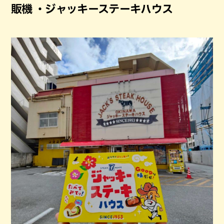
販機 ・ジャッキーステーキハウス