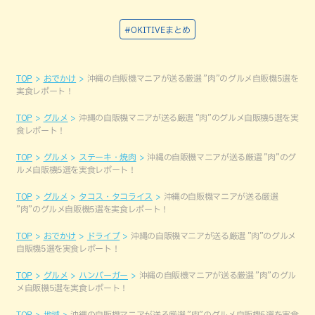
#OKITIVEまとめ
TOP
おでかけ
沖縄の自販機マニアが送る厳選 ”肉”のグルメ自販機5選を
実食レポート！
TOP
グルメ
沖縄の自販機マニアが送る厳選 ”肉”のグルメ自販機5選を実
食レポート！
TOP
グルメ
ステーキ・焼肉
沖縄の自販機マニアが送る厳選 ”肉”のグ
ルメ自販機5選を実食レポート！
TOP
グルメ
タコス・タコライス
沖縄の自販機マニアが送る厳選
”肉”のグルメ自販機5選を実食レポート！
TOP
おでかけ
ドライブ
沖縄の自販機マニアが送る厳選 ”肉”のグルメ
自販機5選を実食レポート！
TOP
グルメ
ハンバーガー
沖縄の自販機マニアが送る厳選 ”肉”のグル
メ自販機5選を実食レポート！
TOP
地域
沖縄の自販機マニアが送る厳選 ”肉”のグルメ自販機5選を実食