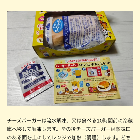
チーズバーガーは流水解凍、又は食べる10時間前に冷蔵
庫へ移して解凍します。その後チーズバーガーは蒸気口
のある面を上にしてレンジで加熱（調理）します。どち