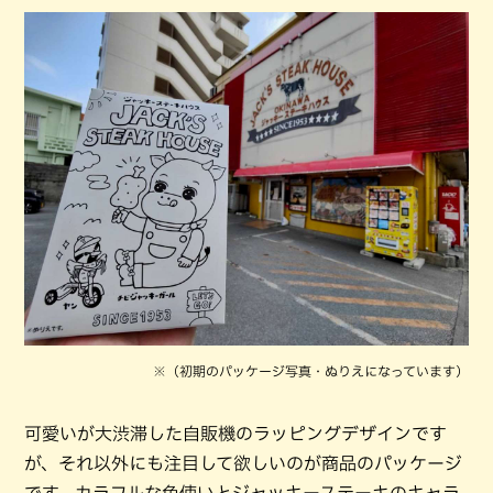
※（初期のパッケージ写真・ぬりえになっています）
可愛いが大渋滞した自販機のラッピングデザインです
が、それ以外にも注目して欲しいのが商品のパッケージ