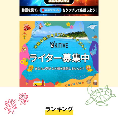
ランキング