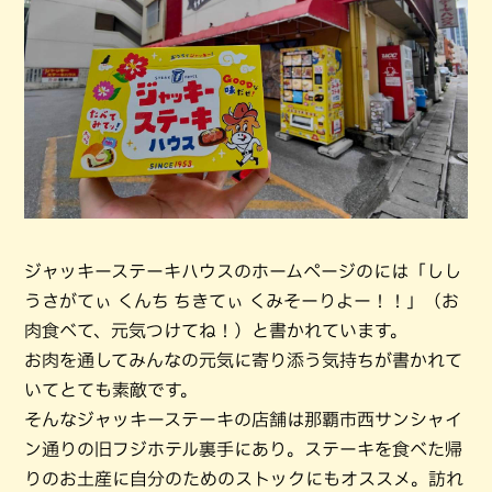
ジャッキーステーキハウスのホームページのには「しし
うさがてぃ くんち ちきてぃ くみそーりよー！！」（お
肉食べて、元気つけてね！）と書かれています。
お肉を通してみんなの元気に寄り添う気持ちが書かれて
いてとても素敵です。
そんなジャッキーステーキの店舗は那覇市西サンシャイ
ン通りの旧フジホテル裏手にあり。ステーキを食べた帰
りのお土産に自分のためのストックにもオススメ。訪れ