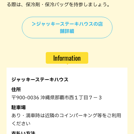
る際は、保冷剤・保冷バッグを持参しましょう。
＞ジャッキーステーキハウスの店
舗詳細
Information
ジャッキーステーキハウス
住所
〒900-0036 沖縄県那覇市西１丁目７−３
駐車場
あり・満車時は近隣のコインパーキング等をご利用
ください
支払い方法