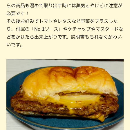
らの商品も温めて取り出す時には蒸気とやけどに注意が
必要です！
その後お好みでトマトやレタスなど野菜をプラスした
り、付属の「No.1ソース」やケチャップやマスタードな
どをかけたら出来上がりです。説明書ももれなくかわい
いです。