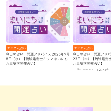
エンタメ,占い
エンタメ,占い
今日の占い・開運アドバイス 2026年7月
今日の占い・開運アドバイ
8日（水）【琉球鑑定士ミウマ まいにち
23日（木）【琉球鑑定
九星気学開運占い】
九星気学開運占い】
Recommended by