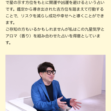
で星の示す方位をもとに開運や凶運を避けるという占い
です。鑑定から導き出された吉方位を踏まえて行動する
ことで、リスクを減らし成功や幸せへと導くことができ
ます。
ご存知の方もいるかもしれませんが私はこの九星気学と
アロマ（香り）を組み合わせた占いを得意としていま
す。