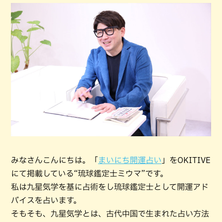
みなさんこんにちは。「
まいにち開運占い
」をOKITIVE
にて掲載している“琉球鑑定士ミウマ”です。
私は九星気学を基に占術をし琉球鑑定士として開運アド
バイスを占います。
そもそも、九星気学とは、古代中国で生まれた占い方法