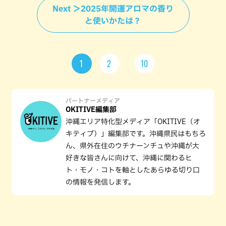
Next ＞2025年開運アロマの香り
と使いかたは？
1
2
10
パートナーメディア
OKITIVE編集部
沖縄エリア特化型メディア「OKITIVE（オ
キティブ）」編集部です。沖縄県民はもちろ
ん、県外在住のウチナーンチュや沖縄が大
好きな皆さんに向けて、沖縄に関わるヒ
ト・モノ・コトを軸としたあらゆる切り口
の情報を発信します。