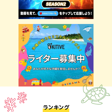
ランキング