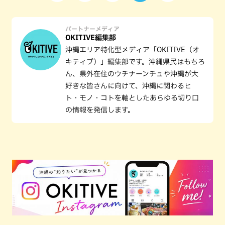
パートナーメディア
OKITIVE編集部
沖縄エリア特化型メディア「OKITIVE（オ
キティブ）」編集部です。沖縄県民はもちろ
ん、県外在住のウチナーンチュや沖縄が大
好きな皆さんに向けて、沖縄に関わるヒ
ト・モノ・コトを軸としたあらゆる切り口
の情報を発信します。