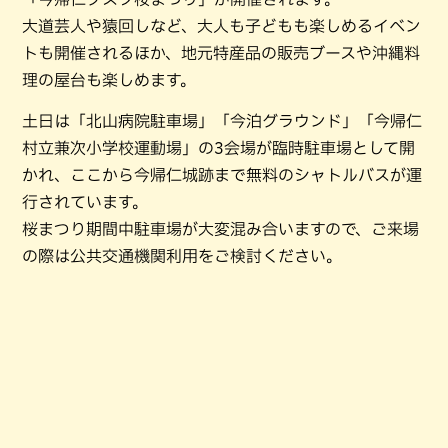
大道芸人や猿回しなど、大人も子どもも楽しめるイベン
トも開催されるほか、地元特産品の販売ブースや沖縄料
理の屋台も楽しめます。
土日は「北山病院駐車場」「今泊グラウンド」「今帰仁
村立兼次小学校運動場」の3会場が臨時駐車場として開
かれ、ここから今帰仁城跡まで無料のシャトルバスが運
行されています。
桜まつり期間中駐車場が大変混み合いますので、ご来場
の際は公共交通機関利用をご検討ください。