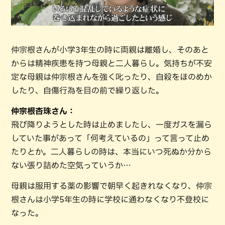
仲宗根さんが小学3年生の時に両親は離婚し、そのあと
からは精神疾患を持つ母親と二人暮らし。気持ちが不安
定な母親は仲宗根さんを強く叱ったり、自殺をほのめか
したり、自傷行為を目の前で繰り返した。
仲宗根杏珠さん：
飛び降りようとした時は止めましたし、一度ガスを漏ら
していた事があって「何考えているの」って言って止め
たりとか。二人暮らしの時は、本当にいつ死ぬか分から
ない張り詰めた空気っていうか…
母親は服用する薬の影響で朝早く起きれなくなり、仲宗
根さんは小学5年生の時に学校に通わなくなり不登校に
なった。