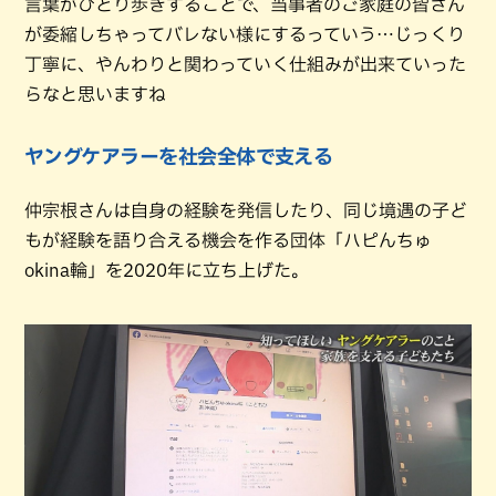
言葉がひとり歩きすることで、当事者のご家庭の皆さん
が委縮しちゃってバレない様にするっていう…じっくり
丁寧に、やんわりと関わっていく仕組みが出来ていった
らなと思いますね
ヤングケアラーを社会全体で支える
仲宗根さんは自身の経験を発信したり、同じ境遇の子ど
もが経験を語り合える機会を作る団体「ハピんちゅ
okina輪」を2020年に立ち上げた。