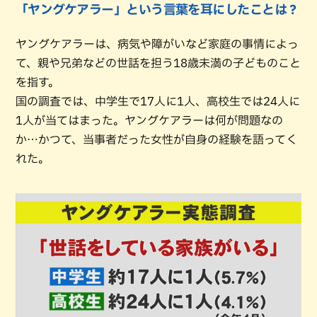
「ヤングケアラー」という言葉を耳にしたことは？
ヤングケアラーは、病気や障がいなど家庭の事情によっ
て、親や兄弟などの世話を担う18歳未満の子どものこと
を指す。
国の調査では、中学生で17人に1人、高校生では24人に
1人が当てはまった。ヤングケアラーは何が問題なの
か…かつて、当事者だった女性が自身の経験を語ってく
れた。