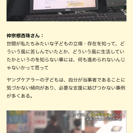
仲宗根杏珠さん：
世間が私たちみたいな子どもの立場・存在を知って、ど
ういう風に苦しんでいたとか、どういう風に生活してい
たかというのを知らない事には、何も進められないんじ
ゃないかって思って
ヤングケアラーの子どもは、自分が当事者であることに
気づかない傾向があり、必要な支援に結びつかない事例
が多くある。