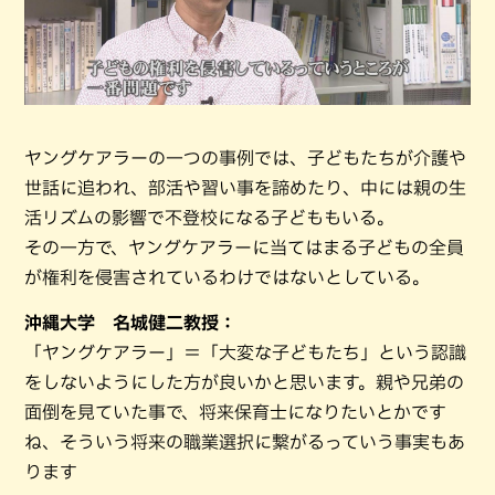
ヤングケアラーの一つの事例では、子どもたちが介護や
世話に追われ、部活や習い事を諦めたり、中には親の生
活リズムの影響で不登校になる子どももいる。
その一方で、ヤングケアラーに当てはまる子どもの全員
が権利を侵害されているわけではないとしている。
沖縄大学 名城健二教授：
「ヤングケアラー」＝「大変な子どもたち」という認識
をしないようにした方が良いかと思います。親や兄弟の
面倒を見ていた事で、将来保育士になりたいとかです
ね、そういう将来の職業選択に繋がるっていう事実もあ
ります