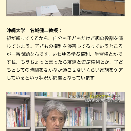
沖縄大学 名城健二教授：
親が頼ってくるから、自分も子どもだけど親の役割を演
じてしまう。子どもの権利を侵害してるっていうところ
が一番問題なんです。いわゆる学ぶ権利、学習権とかで
すね、もうちょっと言ったら友達と遊ぶ権利とか、子ど
もとしての時間をなかなか過ごせないくらい家族をケア
しているという状況が問題となっています