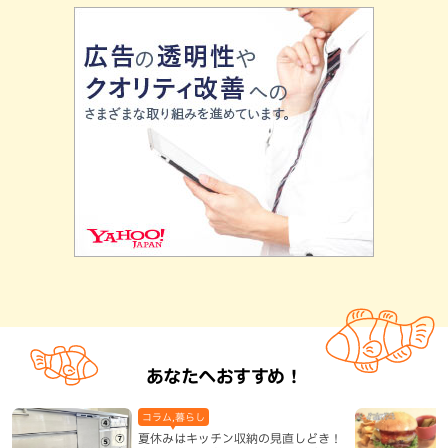
あなたへおすすめ！
コラム,暮らし
夏休みはキッチン収納の見直しどき！