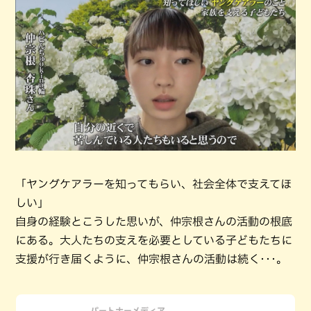
「ヤングケアラーを知ってもらい、社会全体で支えてほ
しい」
自身の経験とこうした思いが、仲宗根さんの活動の根底
にある。大人たちの支えを必要としている子どもたちに
支援が行き届くように、仲宗根さんの活動は続く･･･。
パートナーメディア