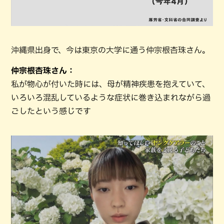
沖縄県出身で、今は東京の大学に通う仲宗根杏珠さん。
仲宗根杏珠さん：
私が物心が付いた時には、母が精神疾患を抱えていて、
いろいろ混乱しているような症状に巻き込まれながら過
ごしたという感じです