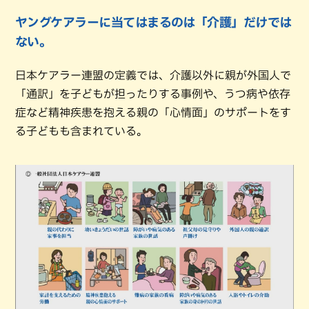
ヤングケアラーに当てはまるのは「介護」だけでは
ない。
日本ケアラー連盟の定義では、介護以外に親が外国人で
「通訳」を子どもが担ったりする事例や、うつ病や依存
症など精神疾患を抱える親の「心情面」のサポートをす
る子どもも含まれている。