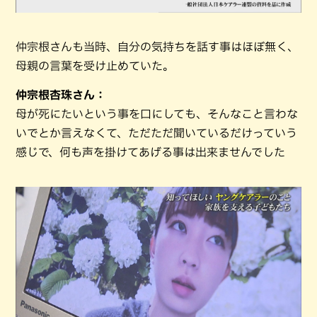
仲宗根さんも当時、自分の気持ちを話す事はほぼ無く、
母親の言葉を受け止めていた。
仲宗根杏珠さん：
母が死にたいという事を口にしても、そんなこと言わな
いでとか言えなくて、ただただ聞いているだけっていう
感じで、何も声を掛けてあげる事は出来ませんでした