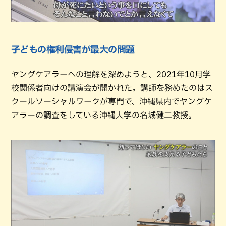
子どもの権利侵害が最大の問題
ヤングケアラーへの理解を深めようと、2021年10月学
校関係者向けの講演会が開かれた。講師を務めたのはス
クールソーシャルワークが専門で、沖縄県内でヤングケ
アラーの調査をしている沖縄大学の名城健二教授。