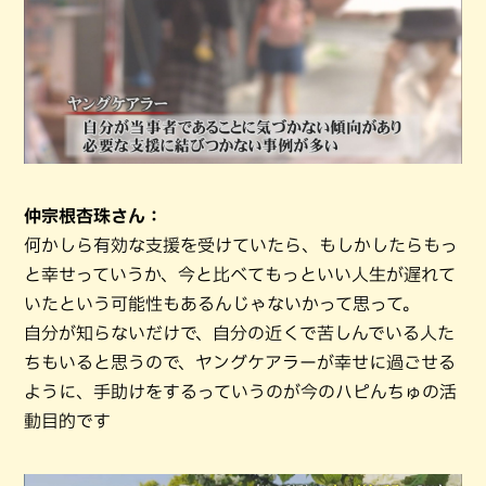
仲宗根杏珠さん：
何かしら有効な支援を受けていたら、もしかしたらもっ
と幸せっていうか、今と比べてもっといい人生が遅れて
いたという可能性もあるんじゃないかって思って。
自分が知らないだけで、自分の近くで苦しんでいる人た
ちもいると思うので、ヤングケアラーが幸せに過ごせる
ように、手助けをするっていうのが今のハピんちゅの活
動目的です