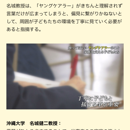
名城教授は、「ヤングケアラー」がきちんと理解されず
言葉だけが広まってしまうと、偏見に繋がりかねないと
して、周囲が子どもたちの環境を丁寧に見ていく必要が
あると指摘する。
沖縄大学 名城健二教授：