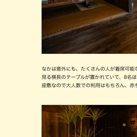
なかは意外にも、たくさんの人が着席可能
見る横長のテーブルが置かれていて、8名ほ
座敷なので大人数での利用はもちろん、赤