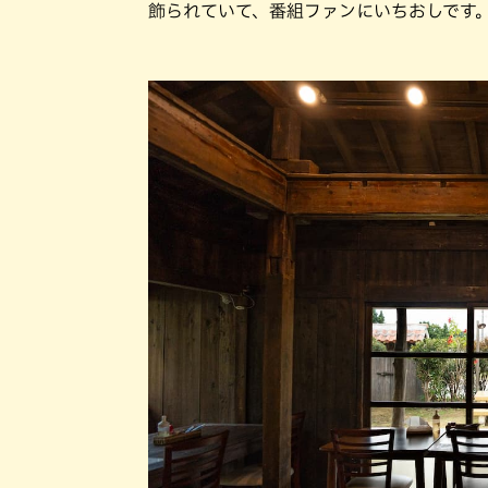
飾られていて、番組ファンにいちおしです