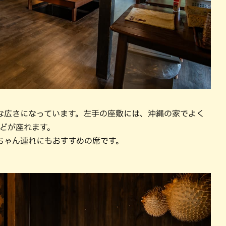
な広さになっています。左手の座敷には、沖縄の家でよく
どが座れます。
ちゃん連れにもおすすめの席です。