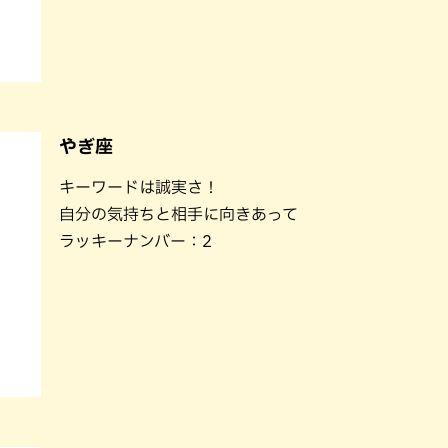
やぎ座
キーワードは誠実さ！
自分の気持ちと相手に向きあって
ラッキーナンバー：2