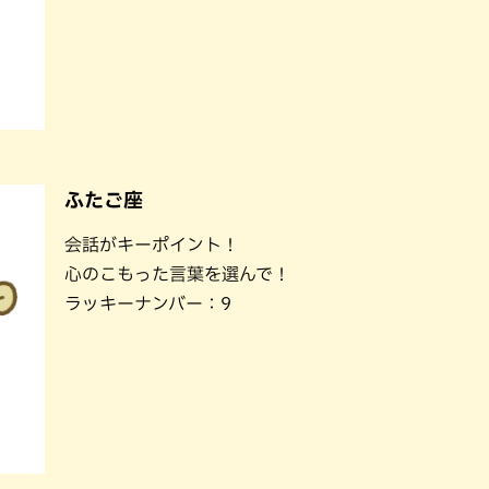
ふたご座
会話がキーポイント！
心のこもった言葉を選んで！
ラッキーナンバー：9