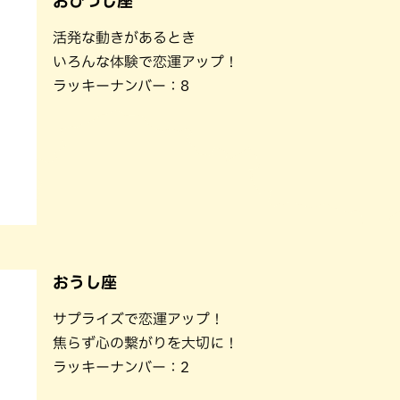
おひつじ座
パン
カレー
活発な動きがあるとき
バーガー
タコス・タコライス
いろんな体験で恋運アップ！
ラッキーナンバー：8
おうし座
サプライズで恋運アップ！
焦らず心の繋がりを大切に！
ラッキーナンバー：2