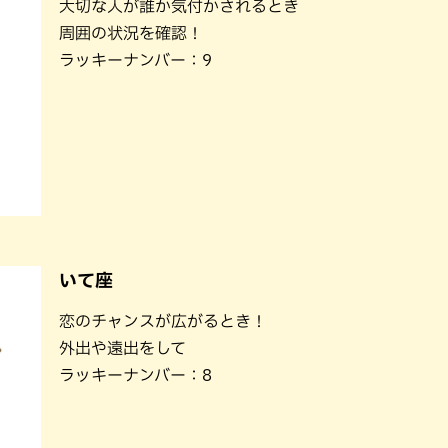
大切な人が誰か気付かされるとき
周囲の状況を確認！
ラッキーナンバー：9
いて座
恋のチャンスが広がるとき！
外出や遠出をして
ラッキーナンバー：8