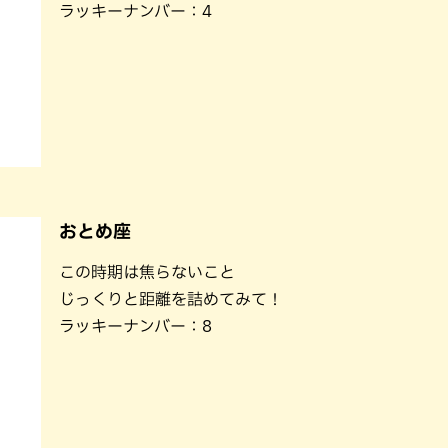
ラッキーナンバー：4
おとめ座
この時期は焦らないこと
じっくりと距離を詰めてみて！
ラッキーナンバー：8