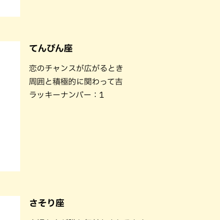
てんびん座
恋のチャンスが広がるとき
周囲と積極的に関わって吉
ラッキーナンバー：1
さそり座