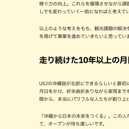
稼ぐ力の向上。これらを循環させながら課
しでも変わっていく一助になればと考えて
以上のような考えをもち、観光課題の解決
を掲げて事業を進めていきたいと思ってい
走り続けた10年以上の月
USJの沖縄版が北部にできるらしいと最初
月日をかけ、紆余曲折ありながら実現まで
間から、本当にパワフルな人たちが創り上
「沖縄から日本の未来をつくる」。この人
て、オープンが待ち遠しいです。