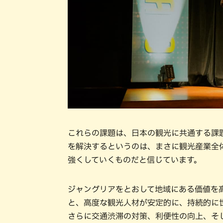
これらの課題は、日本の観光に共通する課
を解決するというのは、まさに観光産業全
強くしていくものだと信じています。
ジャングリアをとおして地域にある価値を
と、高度な観光人材が安定的に、持続的に
さらに交通渋滞の対策、利便性の向上、そ