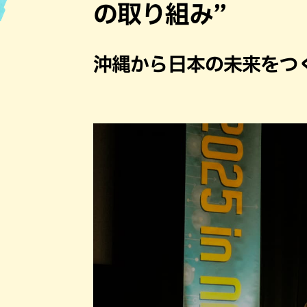
の取り組み”
ハン
沖縄から日本の未来をつ