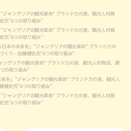
”ジャングリアの観光革命” ブランド力の差、観光人材育
氏”6つの取り組み”
”ジャングリアの観光革命” ブランド力の差、観光人材育
氏”6つの取り組み”
ら日本の未来を」”ジャングリアの観光革命” ブランド力の
づくり…加藤健史氏”6つの取り組み”
ャングリアの観光革命” ブランド力の差、観光人材育成、課
つの取り組み”
来を」”ジャングリアの観光革命” ブランド力の差、観光人
健史氏”6つの取り組み”
”ジャングリアの観光革命” ブランド力の差、観光人材育
氏”6つの取り組み”