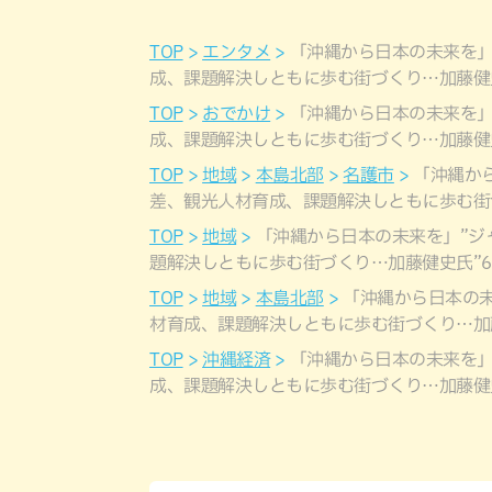
TOP
エンタメ
「沖縄から日本の未来を」
成、課題解決しともに歩む街づくり…加藤健史
TOP
おでかけ
「沖縄から日本の未来を」
成、課題解決しともに歩む街づくり…加藤健史
TOP
地域
本島北部
名護市
「沖縄か
差、観光人材育成、課題解決しともに歩む街
TOP
地域
「沖縄から日本の未来を」”ジ
題解決しともに歩む街づくり…加藤健史氏”6
TOP
地域
本島北部
「沖縄から日本の未
材育成、課題解決しともに歩む街づくり…加藤
TOP
沖縄経済
「沖縄から日本の未来を」
成、課題解決しともに歩む街づくり…加藤健史