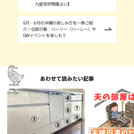
九星気学開運占い】
5月・6月の沖縄の楽しみ方を一挙ご紹
介！伝統行事・ハーリー（ハーレー）や
GWイベントを楽しもう
あわせて読みたい記事