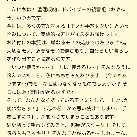
こんにちは！ 整理収納アドバイザーの親富祖（おやふ
そ）いつみです。
今回は、多くの方が抱える【モノが手放せない】という
悩みについて、実践的なアドバイスをお届けします。
お片付けの本質は、単なるモノの処分ではありません。
大切なモノ、必要なモノを選び取り、自分らしい暮らし
を作り出すことにあるのです。
「いつか使うかも…」 「まだ使えるし…」そんなふうに
悩んでいたこと、私にももちろんあります！ (今でもあ
ります…)でも、なぜ使わなくなったのでしょうか？ そ
こには必ず理由があるはずです。
そして、なんとなく持っているモノに対して、 「いつか
使わなきゃ！」 と心のどこかで思い続けてしまい、 手
放せずにストレスを感じてしまうこともあります。
思い切って手放してみると、 部屋がスッキリ！ そして
気持ちもスッキリ！ そんなことがあるかもしれません。