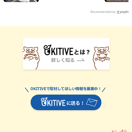
Recommended by
OKITIVEで取材してほしい情報を募集中！
に送る！