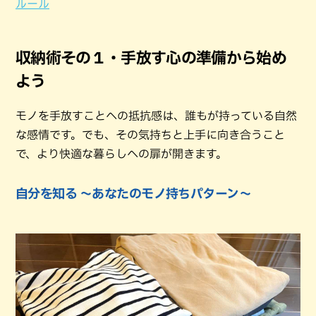
ルール
収納術その１・手放す心の準備から始め
よう
モノを手放すことへの抵抗感は、誰もが持っている自然
な感情です。でも、その気持ちと上手に向き合うこと
で、より快適な暮らしへの扉が開きます。
自分を知る ～あなたのモノ持ちパターン～