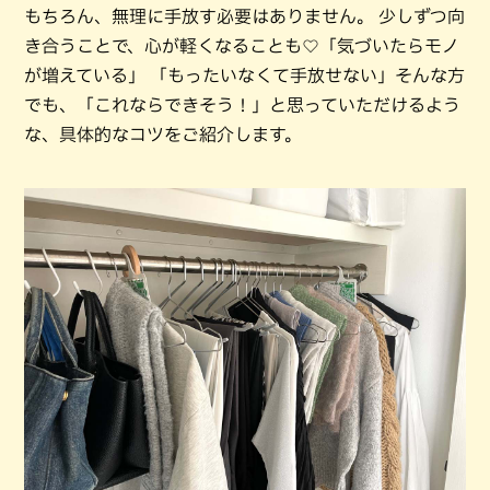
もちろん、無理に手放す必要はありません。 少しずつ向
き合うことで、心が軽くなることも♡「気づいたらモノ
が増えている」 「もったいなくて手放せない」そんな方
でも、「これならできそう！」と思っていただけるよう
な、具体的なコツをご紹介します。