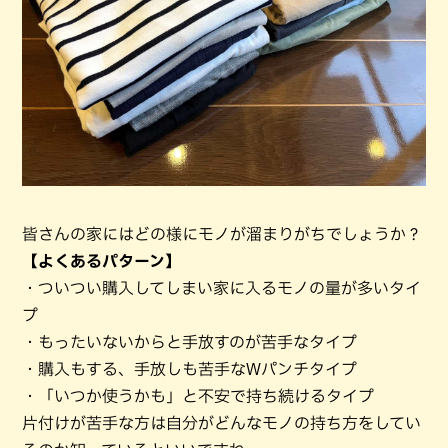
皆さんの家にはどの様にモノが溜まりがちでしょうか？
【よくあるパターン】
・ついつい購入してしまい家に入るモノの量が多いタイ
プ
・もったいないからと手放すのが苦手なタイプ
・購入もする、手放しも苦手なWパンチタイプ
・「いつか使うかも」と不安で持ち続けるタイプ
片付けが苦手な方は自分がどんなモノの持ち方をしてい