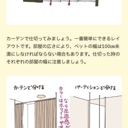
カーテンで仕切ってみましょう。一番簡単にできるレイ
アウトです。部屋の広さにより、ベットの幅は100㎝未
満にしなければならない場合もあります。仕切った時の
それぞれの部屋の幅に注意しましょう。