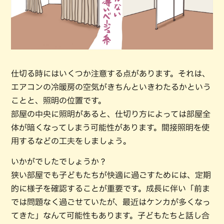
仕切る時にはいくつか注意する点があります。それは、
エアコンの冷暖房の空気がきちんといきわたるかという
ことと、照明の位置です。
部屋の中央に照明があると、仕切り方によっては部屋全
体が暗くなってしまう可能性があります。間接照明を使
用するなどの工夫をしましょう。
いかがでしたでしょうか？
狭い部屋でも子どもたちが快適に過ごすためには、定期
的に様子を確認することが重要です。成長に伴い「前ま
では問題なく過ごせていたが、最近はケンカが多くなっ
てきた」なんて可能性もあります。子どもたちと話し合