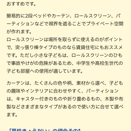
おすすめです。
簡易的に2段ベッドやカーテン、ロールスクリーン、パ
ーティションなどで視界を遮ることでプライベート空間
が作れます。
ロールスクリーンは場所を取らずに使えるのがポイント
で、突っ張り棒タイプのものなら賃貸住宅にもおススメ
です。ただし小さな子どもは、ロールスクリーンのひも
で事故やけがの危険があるため、中学生や高校生世代の
子ども部屋への使用が適しています。
カーテンは、たくさんの色や柄、素材から選べ、子ども
の趣味やインテリアに合わせやすく、パーティション
は、キャスター付きのものや折り畳めるもの、木製や布
製などさまざまなタイプがあるので使い方に合せて選べ
ます。