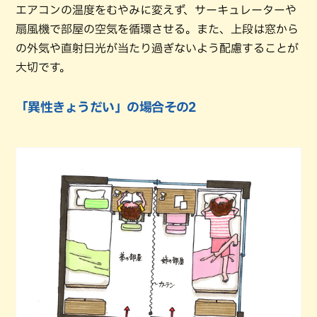
エアコンの温度をむやみに変えず、サーキュレーターや
扇風機で部屋の空気を循環させる。また、上段は窓から
の外気や直射日光が当たり過ぎないよう配慮することが
大切です。
「異性きょうだい」の場合その2