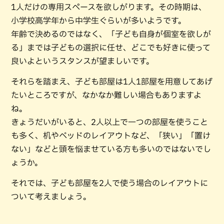
1人だけの専用スペースを欲しがります。その時期は、
小学校高学年から中学生ぐらいが多いようです。
年齢で決めるのではなく、「子ども自身が個室を欲しが
る」までは子どもの選択に任せ、どこでも好きに使って
良いよというスタンスが望ましいです。
それらを踏まえ、子ども部屋は1人1部屋を用意してあげ
たいところですが、なかなか難しい場合もありますよ
ね。
きょうだいがいると、2人以上で一つの部屋を使うこと
も多く、机やベッドのレイアウトなど、「狭い」「置け
ない」などと頭を悩ませている方も多いのではないでし
ょうか。
それでは、子ども部屋を2人で使う場合のレイアウトに
ついて考えましょう。