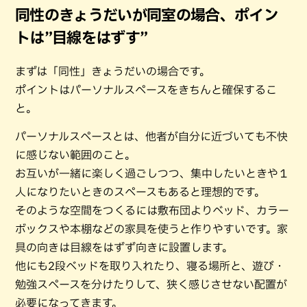
同性のきょうだいが同室の場合、ポイン
トは”目線をはずす”
まずは「同性」きょうだいの場合です。
ポイントはパーソナルスペースをきちんと確保するこ
と。
パーソナルスペースとは、他者が自分に近づいても不快
に感じない範囲のこと。
お互いが一緒に楽しく過ごしつつ、集中したいときや１
人になりたいときのスペースもあると理想的です。
そのような空間をつくるには敷布団よりベッド、カラー
ボックスや本棚などの家具を使うと作りやすいです。家
具の向きは目線をはずず向きに設置します。
他にも2段ベッドを取り入れたり、寝る場所と、遊び・
勉強スペースを分けたりして、狭く感じさせない配置が
必要になってきます。