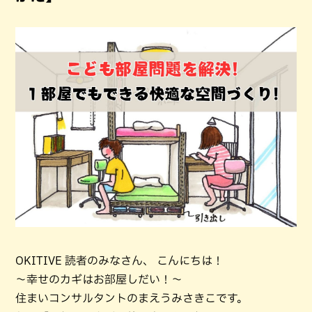
OKITIVE 読者のみなさん、 こんにちは！
～幸せのカギはお部屋しだい！～
住まいコンサルタントのまえうみさきこです。