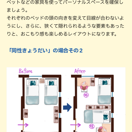
ベットなどの家具を使ってパーソナルスペースを確保し
ましょう。
それぞれのベッドの頭の向きを変えて目線が合わないよ
うにし、さらに、狭くて隠れられるような要素もあった
りと、おこもり感も楽しめるレイアウトになります。
「同性きょうだい」の場合その２