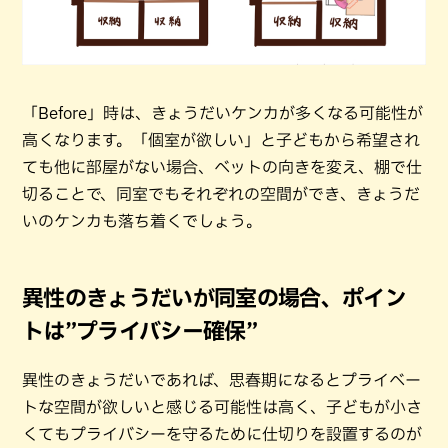
「Before」時は、きょうだいケンカが多くなる可能性が
高くなります。「個室が欲しい」と子どもから希望され
ても他に部屋がない場合、ベットの向きを変え、棚で仕
切ることで、同室でもそれぞれの空間ができ、きょうだ
いのケンカも落ち着くでしょう。
異性のきょうだいが同室の場合、ポイン
トは”プライバシー確保”
異性のきょうだいであれば、思春期になるとプライベー
トな空間が欲しいと感じる可能性は高く、子どもが小さ
くてもプライバシーを守るために仕切りを設置するのが