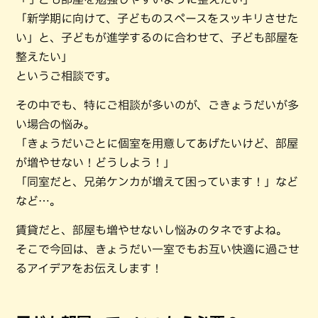
「新学期に向けて、子どものスペースをスッキリさせた
い」と、子どもが進学するのに合わせて、子ども部屋を
整えたい」
というご相談です。
その中でも、特にご相談が多いのが、ごきょうだいが多
い場合の悩み。
「きょうだいごとに個室を用意してあげたいけど、部屋
が増やせない！どうしよう！」
「同室だと、兄弟ケンカが増えて困っています！」など
など…。
賃貸だと、部屋も増やせないし悩みのタネですよね。
そこで今回は、きょうだい一室でもお互い快適に過ごせ
るアイデアをお伝えします！