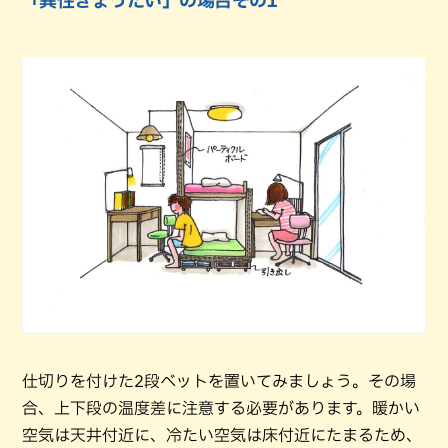
「異性きょうだい」の場合その1
仕切りを付けた2段ベットを置いてみましょう。その場
合、上下段の温度差に注意する必要があります。暖かい
空気は天井付近に、冷たい空気は床付近にたまるため、