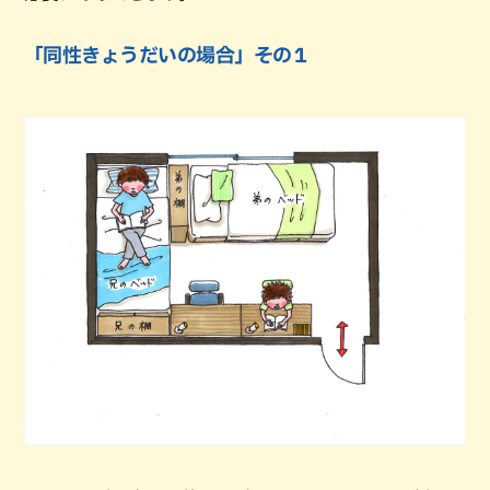
「同性きょうだいの場合」その１