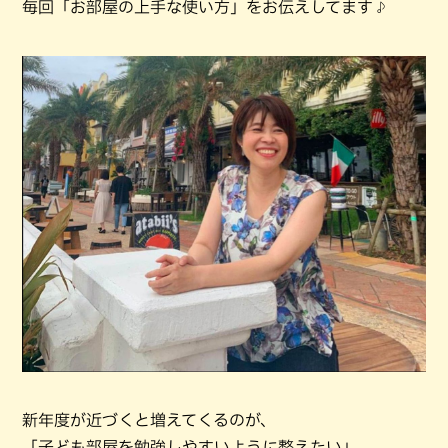
毎回「お部屋の上手な使い方」をお伝えしてます♪
新年度が近づくと増えてくるのが、
「子ども部屋を勉強しやすいように整えたい」