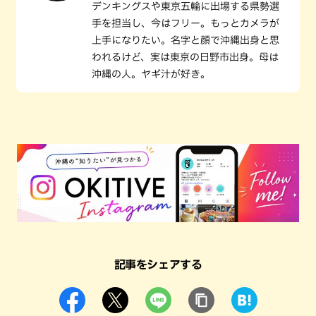
デンキングスや東京五輪に出場する県勢選
手を担当し、今はフリー。もっとカメラが
上手になりたい。名字と顔で沖縄出身と思
われるけど、実は東京の日野市出身。母は
沖縄の人。ヤギ汁が好き。
記事をシェアする