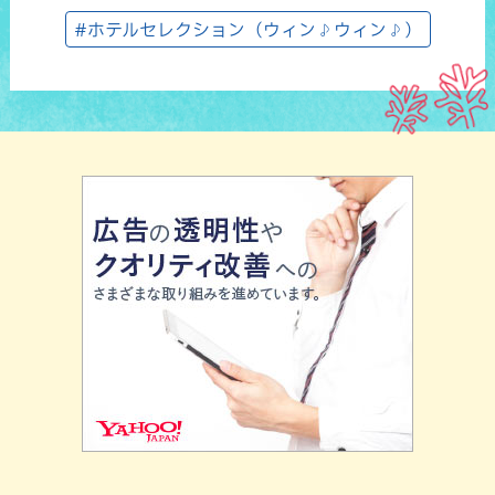
#ホテルセレクション（ウィン♪ウィン♪）