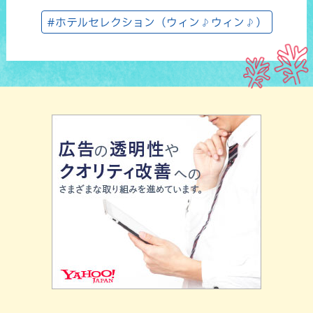
#ホテルセレクション（ウィン♪ウィン♪）