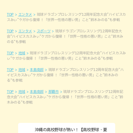
TOP
エンタメ
琉球ドラゴンプロレスリング12周年記念大会”ハイビスカ
スみぃ”ケガから復帰 ！「世界一性格の悪い男」こと”鈴木みのる”も参戦
TOP
エンタメ
スポーツ
琉球ドラゴンプロレスリング12周年記念大
会”ハイビスカスみぃ”ケガから復帰 ！「世界一性格の悪い男」こと”鈴木み
のる”も参戦
TOP
地域
琉球ドラゴンプロレスリング12周年記念大会”ハイビスカスみ
ぃ”ケガから復帰 ！「世界一性格の悪い男」こと”鈴木みのる”も参戦
TOP
地域
本島南部
琉球ドラゴンプロレスリング12周年記念大会”ハ
イビスカスみぃ”ケガから復帰 ！「世界一性格の悪い男」こと”鈴木みの
る”も参戦
TOP
地域
本島南部
那覇市
琉球ドラゴンプロレスリング12周年記
念大会”ハイビスカスみぃ”ケガから復帰 ！「世界一性格の悪い男」こと”鈴
木みのる”も参戦
沖縄の高校野球が熱い！【高校野球・夏