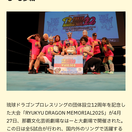
琉球ドラゴンプロレスリングの団体設立12周年を記念し
た大会「RYUKYU DRAGON MEMORIAL2025」が4月
27日、那覇文化芸術劇場なはーと大劇場で開催された。
この日は全5試合が行われ、国内外のリングで活躍する