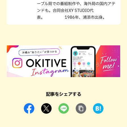
ーブル局での番組制作や、海外局の国内アテ
ンドも。合同会社XY STUDIO代
表。 1986年、浦添市出身。
記事をシェアする