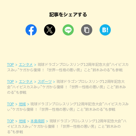
記事をシェアする
TOP
エンタメ
琉球ドラゴンプロレスリング12周年記念大会”ハイビスカ
スみぃ”ケガから復帰 ！「世界一性格の悪い男」こと”鈴木みのる”も参戦
TOP
エンタメ
スポーツ
琉球ドラゴンプロレスリング12周年記念大
会”ハイビスカスみぃ”ケガから復帰 ！「世界一性格の悪い男」こと”鈴木み
のる”も参戦
TOP
地域
琉球ドラゴンプロレスリング12周年記念大会”ハイビスカスみ
ぃ”ケガから復帰 ！「世界一性格の悪い男」こと”鈴木みのる”も参戦
TOP
地域
本島南部
琉球ドラゴンプロレスリング12周年記念大会”ハ
イビスカスみぃ”ケガから復帰 ！「世界一性格の悪い男」こと”鈴木みの
る”も参戦