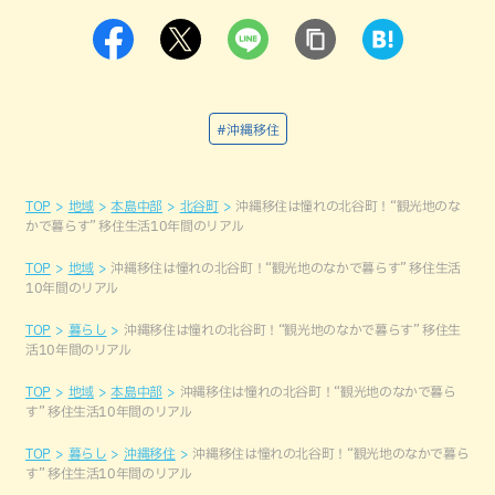
#沖縄移住
TOP
地域
本島中部
北谷町
沖縄移住は憧れの北谷町！“観光地のな
かで暮らす” 移住生活10年間のリアル
TOP
地域
沖縄移住は憧れの北谷町！“観光地のなかで暮らす” 移住生活
10年間のリアル
TOP
暮らし
沖縄移住は憧れの北谷町！“観光地のなかで暮らす” 移住生
活10年間のリアル
TOP
地域
本島中部
沖縄移住は憧れの北谷町！“観光地のなかで暮ら
す” 移住生活10年間のリアル
TOP
暮らし
沖縄移住
沖縄移住は憧れの北谷町！“観光地のなかで暮ら
す” 移住生活10年間のリアル