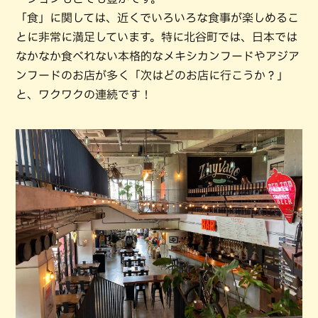
「食」に関しては、近くでいろいろな食事が楽しめるこ
とに非常に満足しています。特に北谷町では、日本では
なかなか食べれない本格的なメキシカンフードやアジア
ンフードのお店が多く「次はどのお店に行こうか？」
と、ワクワクの連続です！