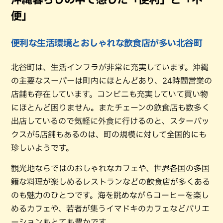
便」
便利な生活環境とおしゃれな飲食店が多い北谷町
北谷町は、生活インフラが非常に充実しています。沖縄
の主要なスーパーは町内にほとんどあり、24時間営業の
店舗も存在しています。コンビニも充実していて買い物
にほとんど困りません。またチェーンの飲食店も数多く
出店しているので気軽に外食に行けるのと、スターバッ
クスが5店舗もあるのは、町の規模に対して全国的にも
珍しいようです。
観光地ならではのおしゃれなカフェや、世界各国の多国
籍な料理が楽しめるレストランなどの飲食店が多くある
のも魅力のひとつです。海を眺めながらコーヒーを楽し
めるカフェや、若者が集うイマドキのカフェなどバリエ
ーションもとても豊かです。