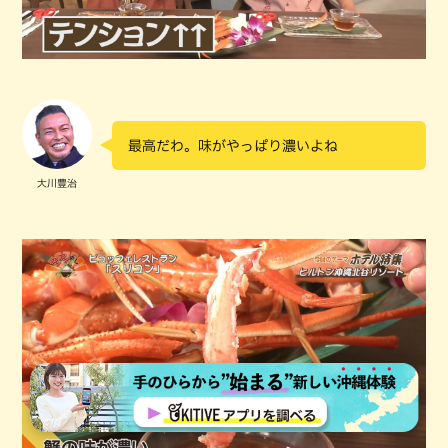
最高だわ。味がやっぱり濃いよね
大川豊治