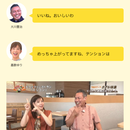
いいね。おいしいわ
大川豊治
めっちゃ上がってますね、テンションは
嘉数ゆり