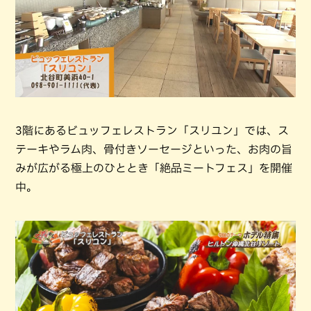
3階にあるビュッフェレストラン「スリユン」では、ス
テーキやラム肉、骨付きソーセージといった、お肉の旨
みが広がる極上のひととき「絶品ミートフェス」を開催
中。