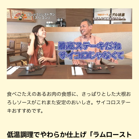
食べごたえのあるお肉の食感に、さっぱりとした大根お
ろしソースがこれまた安定のおいしさ。サイコロステー
キおすすめです。
低温調理でやわらか仕上げ「ラムロースト