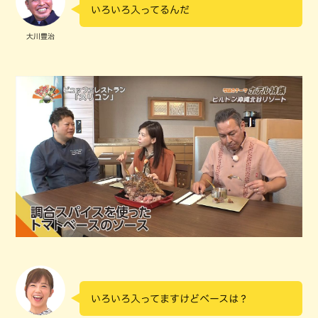
いろいろ入ってるんだ
大川豊治
いろいろ入ってますけどベースは？