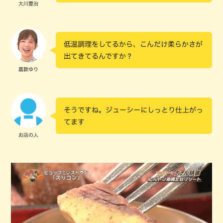
大川豊治
低温調理をしてるから、こんだけ柔らかさが
出てきてるんですか？
嘉数ゆり
そうですね。ジューシーにしっとり仕上がっ
てます
お店の人