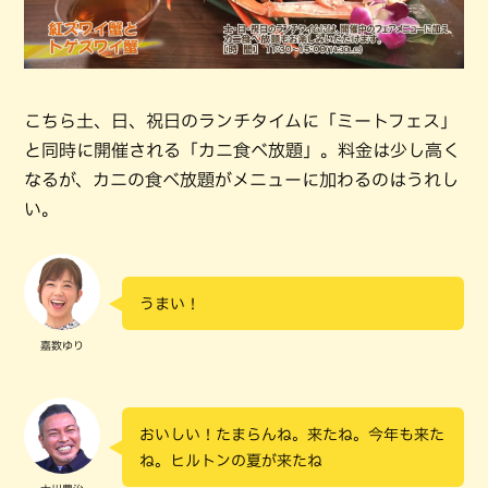
こちら土、日、祝日のランチタイムに「ミートフェス」
と同時に開催される「カニ食べ放題」。料金は少し高く
なるが、カニの食べ放題がメニューに加わるのはうれし
い。
うまい！
嘉数ゆり
おいしい！たまらんね。来たね。今年も来た
ね。ヒルトンの夏が来たね