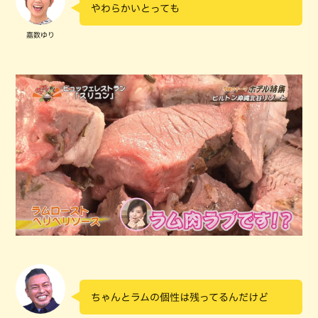
やわらかいとっても
嘉数ゆり
ちゃんとラムの個性は残ってるんだけど