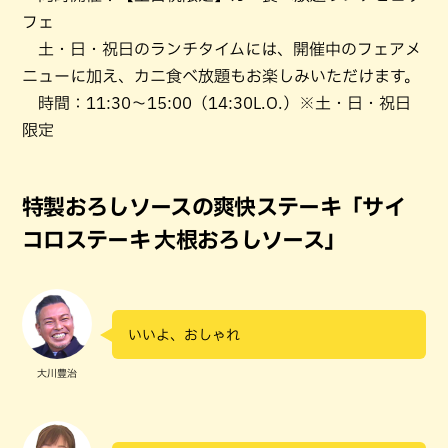
フェ
土・日・祝日のランチタイムには、開催中のフェアメ
ニューに加え、カニ食べ放題もお楽しみいただけます。
時間：11:30～15:00（14:30L.O.）※土・日・祝日
限定
特製おろしソースの爽快ステーキ「サイ
コロステーキ 大根おろしソース」
いいよ、おしゃれ
大川豊治