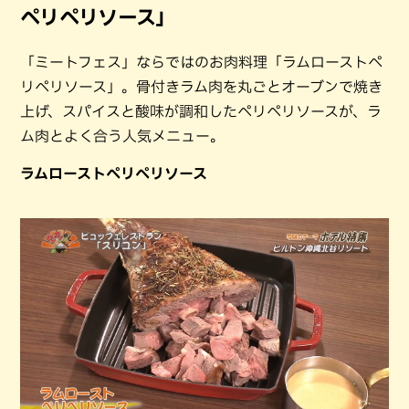
ペリペリソース」
「ミートフェス」ならではのお肉料理「ラムローストペ
リペリソース」。骨付きラム肉を丸ごとオーブンで焼き
上げ、スパイスと酸味が調和したペリペリソースが、ラ
ム肉とよく合う人気メニュー。
ラムローストペリペリソース