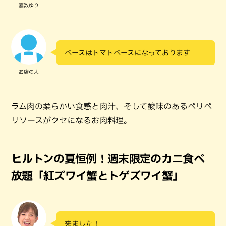
嘉数ゆり
ベースはトマトベースになっております
お店の人
ラム肉の柔らかい食感と肉汁、そして酸味のあるペリペ
リソースがクセになるお肉料理。
ヒルトンの夏恒例！週末限定のカニ食べ
放題「紅ズワイ蟹とトゲズワイ蟹」
来ました！