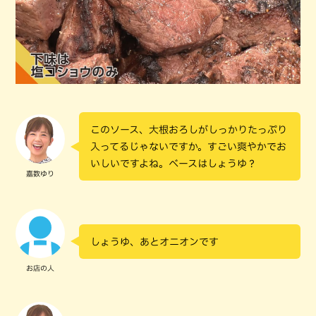
このソース、大根おろしがしっかりたっぷり
入ってるじゃないですか。すごい爽やかでお
いしいですよね。ベースはしょうゆ？
嘉数ゆり
しょうゆ、あとオニオンです
お店の人