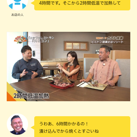
4時間です。そこから2時間低温で加熱して
お店の人
うわあ、6時間かかるの！
漬け込んでから焼くとすごいね