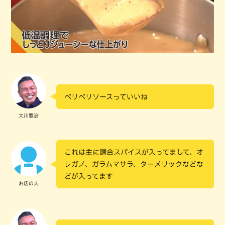
ペリペリソースっていいね
大川豊治
これは主に調合スパイスが入ってまして、オ
レガノ、ガラムマサラ、ターメリックなどな
どが入ってます
お店の人