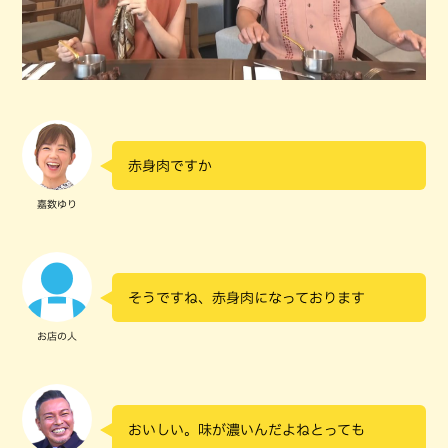
赤身肉ですか
嘉数ゆり
そうですね、赤身肉になっております
お店の人
おいしい。味が濃いんだよねとっても