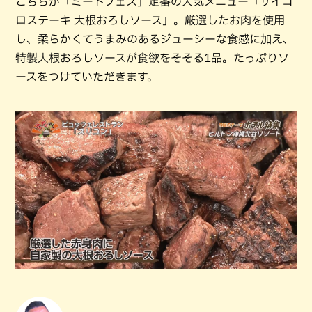
こちらが「ミートフェス」定番の人気メニュー「サイコ
ロステーキ 大根おろしソース」。厳選したお肉を使用
し、柔らかくてうまみのあるジューシーな食感に加え、
特製大根おろしソースが食欲をそそる1品。たっぷりソ
ースをつけていただきます。