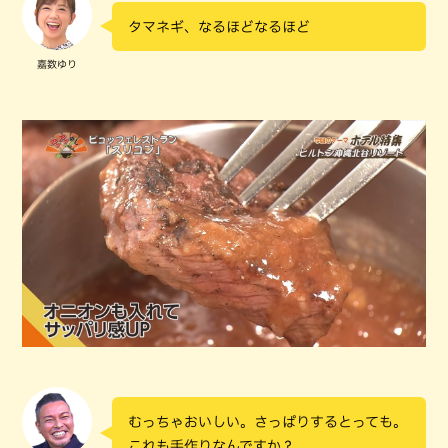
タマネギ、なるほどなるほど
嘉数ゆり
むっちゃおいしい。さっぱりするとっても。
これも手作りなんですか？