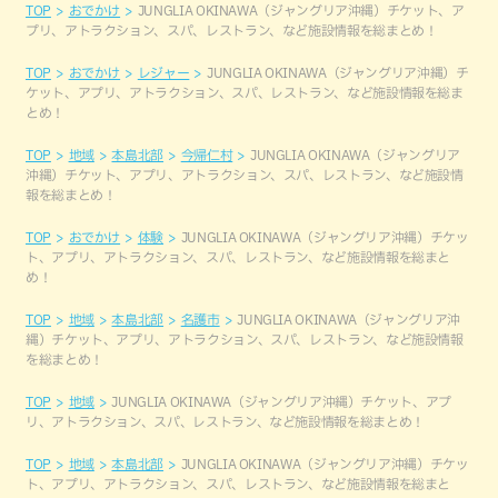
TOP
おでかけ
JUNGLIA OKINAWA（ジャングリア沖縄）チケット、ア
プリ、アトラクション、スパ、レストラン、など施設情報を総まとめ！
TOP
おでかけ
レジャー
JUNGLIA OKINAWA（ジャングリア沖縄）チ
ケット、アプリ、アトラクション、スパ、レストラン、など施設情報を総ま
とめ！
TOP
地域
本島北部
今帰仁村
JUNGLIA OKINAWA（ジャングリア
沖縄）チケット、アプリ、アトラクション、スパ、レストラン、など施設情
報を総まとめ！
TOP
おでかけ
体験
JUNGLIA OKINAWA（ジャングリア沖縄）チケッ
ト、アプリ、アトラクション、スパ、レストラン、など施設情報を総まと
め！
TOP
地域
本島北部
名護市
JUNGLIA OKINAWA（ジャングリア沖
縄）チケット、アプリ、アトラクション、スパ、レストラン、など施設情報
を総まとめ！
TOP
地域
JUNGLIA OKINAWA（ジャングリア沖縄）チケット、アプ
リ、アトラクション、スパ、レストラン、など施設情報を総まとめ！
TOP
地域
本島北部
JUNGLIA OKINAWA（ジャングリア沖縄）チケッ
ト、アプリ、アトラクション、スパ、レストラン、など施設情報を総まと