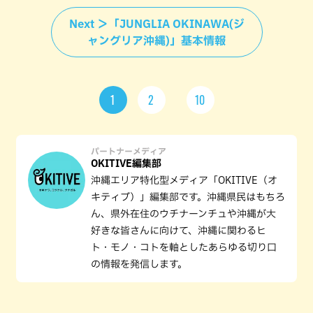
Next ＞「JUNGLIA OKINAWA(ジ
ャングリア沖縄)」基本情報
1
2
10
パートナーメディア
OKITIVE編集部
沖縄エリア特化型メディア「OKITIVE（オ
キティブ）」編集部です。沖縄県民はもちろ
ん、県外在住のウチナーンチュや沖縄が大
好きな皆さんに向けて、沖縄に関わるヒ
ト・モノ・コトを軸としたあらゆる切り口
の情報を発信します。