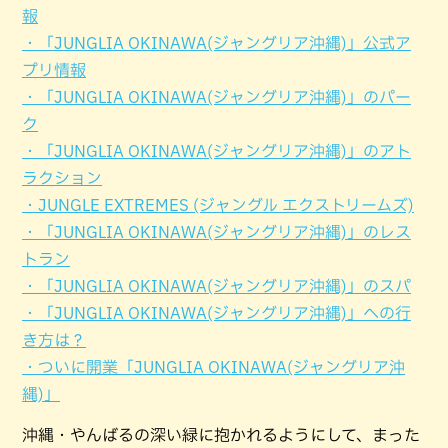
報
・「JUNGLIA OKINAWA(ジャングリア沖縄)」公式ア
プリ情報
・「JUNGLIA OKINAWA(ジャングリア沖縄)」のパー
ク
・「JUNGLIA OKINAWA(ジャングリア沖縄)」のアト
ラクション
・JUNGLE EXTREMES (ジャングル エクストリームズ)
・「JUNGLIA OKINAWA(ジャングリア沖縄)」のレス
トラン
・「JUNGLIA OKINAWA(ジャングリア沖縄)」のスパ
・「JUNGLIA OKINAWA(ジャングリア沖縄)」への行
き方は？
・ついに開業「JUNGLIA OKINAWA(ジャングリア沖
縄)」
沖縄・やんばるの深い緑に抱かれるようにして、まった