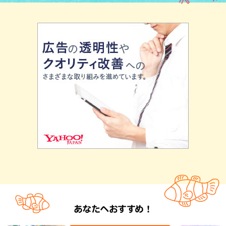
あなたへおすすめ！