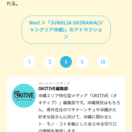
れる。
Next ＞「JUNGLIA OKINAWA(ジ
ャングリア沖縄)」のアトラクショ
ン
1
3
4
5
10
パートナーメディア
OKITIVE編集部
沖縄エリア特化型メディア「OKITIVE（オ
キティブ）」編集部です。沖縄県民はもちろ
ん、県外在住のウチナーンチュや沖縄が大
好きな皆さんに向けて、沖縄に関わるヒ
ト・モノ・コトを軸としたあらゆる切り口
の情報を発信します。