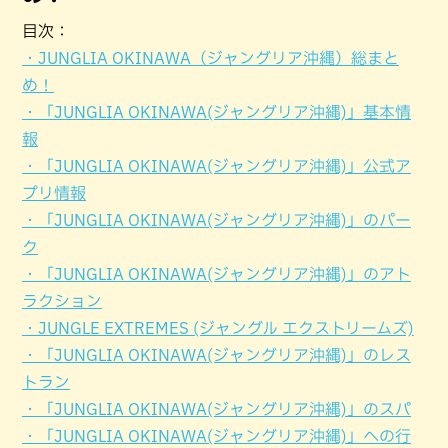
目次：
・JUNGLIA OKINAWA（ジャングリア沖縄）総まと
め！
・「JUNGLIA OKINAWA(ジャングリア沖縄)」基本情
報
・「JUNGLIA OKINAWA(ジャングリア沖縄)」公式ア
プリ情報
・「JUNGLIA OKINAWA(ジャングリア沖縄)」のパー
ク
・「JUNGLIA OKINAWA(ジャングリア沖縄)」のアト
ラクション
・JUNGLE EXTREMES (ジャングル エクストリームズ)
・「JUNGLIA OKINAWA(ジャングリア沖縄)」のレス
トラン
・「JUNGLIA OKINAWA(ジャングリア沖縄)」のスパ
・「JUNGLIA OKINAWA(ジャングリア沖縄)」への行