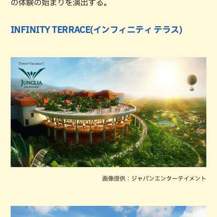
の体験の始まりを演出する。
INFINITY TERRACE(インフィニティ テラス)
画像提供：ジャパンエンターテイメント