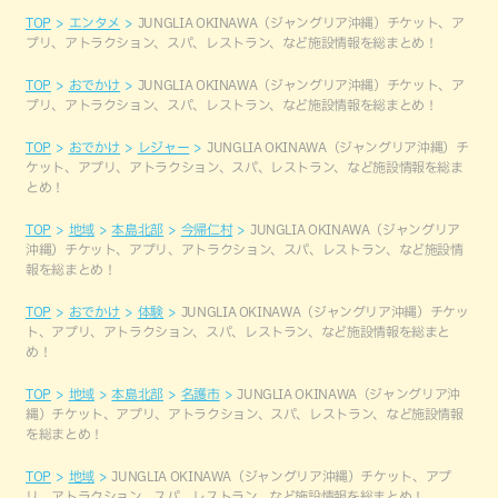
TOP
エンタメ
JUNGLIA OKINAWA（ジャングリア沖縄）チケット、ア
プリ、アトラクション、スパ、レストラン、など施設情報を総まとめ！
TOP
おでかけ
JUNGLIA OKINAWA（ジャングリア沖縄）チケット、ア
プリ、アトラクション、スパ、レストラン、など施設情報を総まとめ！
TOP
おでかけ
レジャー
JUNGLIA OKINAWA（ジャングリア沖縄）チ
ケット、アプリ、アトラクション、スパ、レストラン、など施設情報を総ま
とめ！
TOP
地域
本島北部
今帰仁村
JUNGLIA OKINAWA（ジャングリア
沖縄）チケット、アプリ、アトラクション、スパ、レストラン、など施設情
報を総まとめ！
TOP
おでかけ
体験
JUNGLIA OKINAWA（ジャングリア沖縄）チケッ
ト、アプリ、アトラクション、スパ、レストラン、など施設情報を総まと
め！
TOP
地域
本島北部
名護市
JUNGLIA OKINAWA（ジャングリア沖
縄）チケット、アプリ、アトラクション、スパ、レストラン、など施設情報
を総まとめ！
TOP
地域
JUNGLIA OKINAWA（ジャングリア沖縄）チケット、アプ
リ、アトラクション、スパ、レストラン、など施設情報を総まとめ！