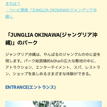
き方は？
・ついに開業「JUNGLIA OKINAWA(ジャングリア沖
縄)」
「JUNGLIA OKINAWA(ジャングリア沖
縄)」のパーク
ジャングリア沖縄は、やんばるのジャングルの中に姿を
現します。パーク総面積約60haの広大な敷地の中に、
アトラクション、エンターテイメント、スパ、レストラ
ン、ショップを楽しめるさまざまな体験ができる。
ENTRANCE(エントランス)