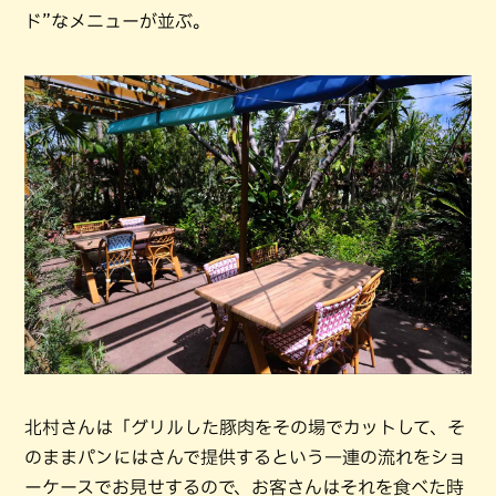
ド”なメニューが並ぶ。
北村さんは「グリルした豚肉をその場でカットして、そ
のままパンにはさんで提供するという一連の流れをショ
ーケースでお見せするので、お客さんはそれを食べた時