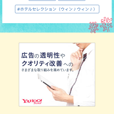
#ホテルセレクション（ウィン♪ウィン♪）