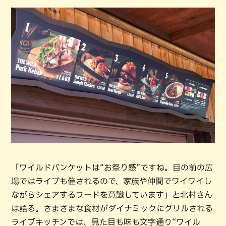
「ワイルドバンケットは“お祭り感”ですね。目の前の広
場ではライブも催されるので、家族や仲間でワイワイし
ながらシェアするフードを意識しています」と北村さん
は語る。さまざまな食材がダイナミックにグリルされる
ライブキッチンでは、見た目も味も文字通り“ワイル