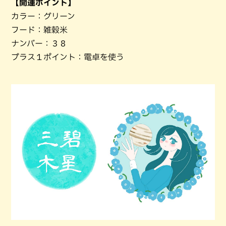
【開運ポイント】
カラー：グリーン
フード：雑穀米
ナンバー：３８
プラス１ポイント：電卓を使う