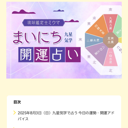
目次
2025年8月3日（日）九星気学で占う 今日の運勢・開運アド
バイス