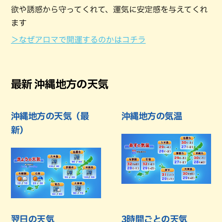
欲や誘惑から守ってくれて、運気に安定感を与えてくれ
ます
＞なぜアロマで開運するのかはコチラ
最新 沖縄地方の天気
沖縄地方の天気（最
沖縄地方の気温
新）
翌日の天気
3時間ごとの天気