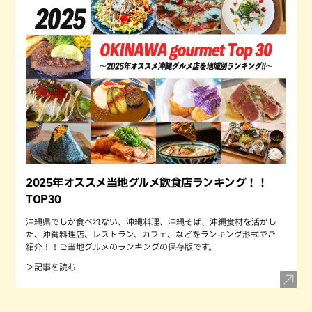
2025年オススメ当地グルメ飲食店ランキング！！
TOP30
沖縄県でしか食べれない、沖縄料理、沖縄そば、沖縄食材を活かし
た、沖縄料理店、レストラン、カフェ、などをランキング形式でご
紹介！！ご当地グルメのランキングの保存版です。
＞記事を読む