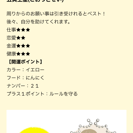
周りからのお願い事は引き受けれるとベスト！
後々、自分を助けてくれます。
仕事★★★
恋愛★★
金運★★★
健康★★★
【開運ポイント】
カラー：イエロー
フード：にんにく
ナンバー：２１
プラス１ポイント：ルールを守る