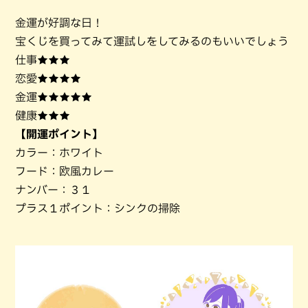
金運が好調な日！
宝くじを買ってみて運試しをしてみるのもいいでしょう
仕事★★★
恋愛★★★★
金運★★★★★
健康★★★
【開運ポイント】
カラー：ホワイト
フード：欧風カレー
ナンバー：３１
プラス１ポイント：シンクの掃除