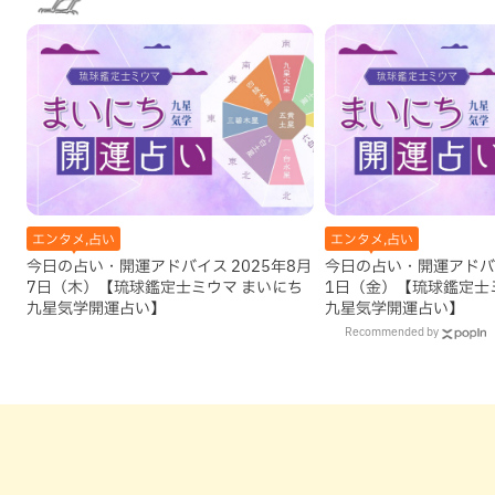
エンタメ,占い
エンタメ,占い
今日の占い・開運アドバイス 2025年8月
今日の占い・開運アドバイ
7日（木）【琉球鑑定士ミウマ まいにち
1日（金）【琉球鑑定士
九星気学開運占い】
九星気学開運占い】
Recommended by