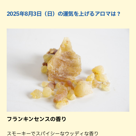
2025年8月3日（日）の運気を上げるアロマは？
フランキンセンスの香り
スモーキーでスパイシーなウッディな香り