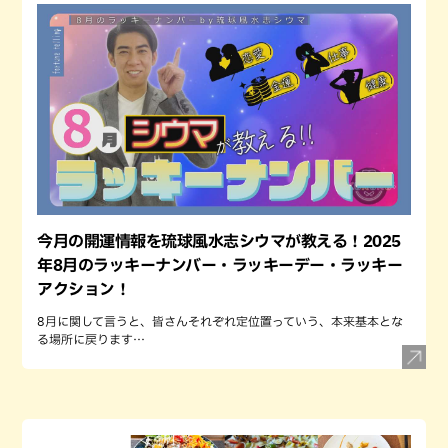
今月の開運情報を琉球風水志シウマが教える！2025
年8月のラッキーナンバー・ラッキーデー・ラッキー
アクション！
8月に関して言うと、皆さんそれぞれ定位置っていう、本来基本とな
る場所に戻ります…