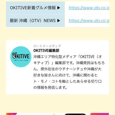
OKITIVE新着グルメ情報 ▶
https://www.otv.co.jp/o
最新 沖縄（OTV）NEWS ▶
https://www.otv.co.jp/o
パートナーメディア
OKITIVE編集部
沖縄エリア特化型メディア「OKITIVE（オ
キティブ）」編集部です。沖縄県民はもちろ
ん、県外在住のウチナーンチュや沖縄が大
好きな皆さんに向けて、沖縄に関わるヒ
ト・モノ・コトを軸としたあらゆる切り口
の情報を発信します。