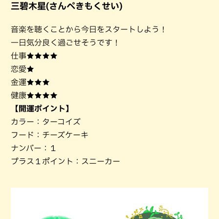
三碧木星(さんぺきもくせい)
音楽を聴くことから今日をスタートしよう！
一日気分良く過ごせそうです！
仕事★★★★
恋愛★
金運★★★
健康★★★★
【開運ポイント】
カラー：ターコイズ
フード：チーズケーキ
ナンバー：１
プラス１ポイント：スニーカー