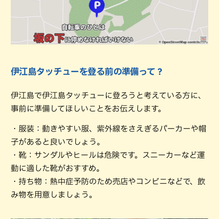
伊江島タッチューを登る前の準備って？
伊江島で伊江島タッチューに登ろうと考えている方に、
事前に準備してほしいことをお伝えします。
・服装：動きやすい服、紫外線をさえぎるパーカーや帽
子があると良いでしょう。
・靴：サンダルやヒールは危険です。スニーカーなど運
動に適した靴がおすすめ。
・持ち物：熱中症予防のため売店やコンビニなどで、飲
み物を用意しましょう。