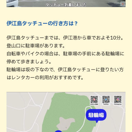
伊江島タッチューの行き方は？
伊江島タッチューまでは、伊江港から車でおよそ10分。
登山口に駐車場があります。
自転車やバイクの場合は、駐車場の手前にある駐輪場に
停めて歩きましょう。
駐輪場は坂の下なので、伊江島タッチューに登りたい方
はレンタカーの利用がおすすめです。