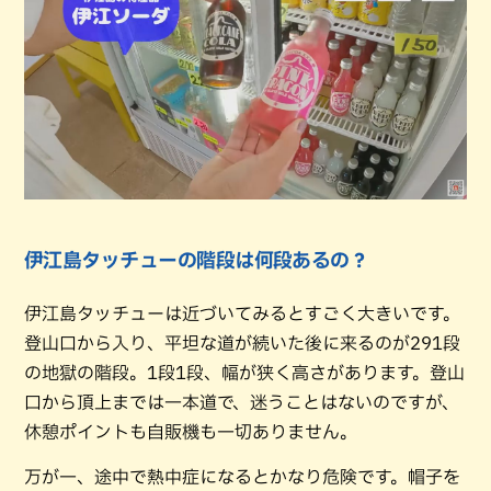
伊江島タッチューの階段は何段あるの？
伊江島タッチューは近づいてみるとすごく大きいです。
登山口から入り、平坦な道が続いた後に来るのが291段
の地獄の階段。1段1段、幅が狭く高さがあります。登山
口から頂上までは一本道で、迷うことはないのですが、
休憩ポイントも自販機も一切ありません。
万が一、途中で熱中症になるとかなり危険です。帽子を