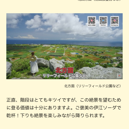
北方面（リリーフィールド公園など）
正直、階段はとてもキツイですが、この絶景を望むため
に登る価値は十分にありますよ。ご褒美の伊江ソーダで
乾杯！下りも絶景を楽しみながら降りられます。