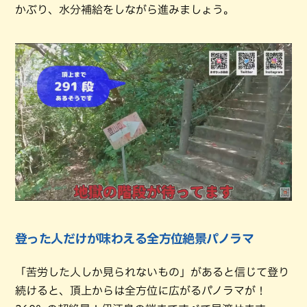
かぶり、水分補給をしながら進みましょう。
登った人だけが味わえる全方位絶景パノラマ
「苦労した人しか見られないもの」があると信じて登り
続けると、頂上からは全方位に広がるパノラマが！