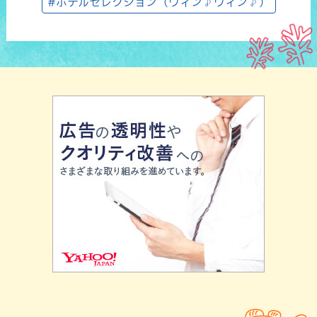
#ホテルセレクション（ウィン♪ウィン♪）