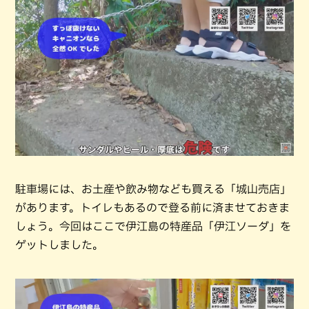
駐車場には、お土産や飲み物なども買える「城山売店」
があります。トイレもあるので登る前に済ませておきま
しょう。今回はここで伊江島の特産品「伊江ソーダ」を
ゲットしました。