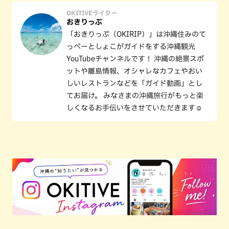
OKITIVEライター
おきりっぷ
「おきりっぷ（OKIRIP）」は沖縄住みのて
っペーとしょこがガイドをする沖縄観光
YouTubeチャンネルです！ 沖縄の絶景スポ
ットや離島情報、オシャレなカフェやおい
しいレストランなどを「ガイド動画」とし
てお届け。 みなさまの沖縄旅行がもっと楽
しくなるお手伝いをさせていただきます☺️