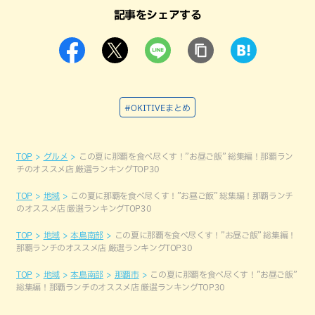
記事をシェアする
#OKITIVEまとめ
TOP
グルメ
この夏に那覇を食べ尽くす！”お昼ご飯” 総集編！那覇ラン
チのオススメ店 厳選ランキングTOP30
TOP
地域
この夏に那覇を食べ尽くす！”お昼ご飯” 総集編！那覇ランチ
のオススメ店 厳選ランキングTOP30
TOP
地域
本島南部
この夏に那覇を食べ尽くす！”お昼ご飯” 総集編！
那覇ランチのオススメ店 厳選ランキングTOP30
TOP
地域
本島南部
那覇市
この夏に那覇を食べ尽くす！”お昼ご飯”
総集編！那覇ランチのオススメ店 厳選ランキングTOP30