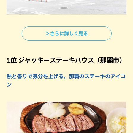
＞さらに詳しく見る
1位 ジャッキーステーキハウス（那覇市）
熱と香りで気分を上げる、那覇のステーキのアイコ
ン