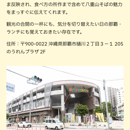
ま反映され、食べ方の所作まで含めて八重山そばの魅力
をまっすぐに伝えてくれます。
観光の合間の一杯にも、気分を切り替えたい日の那覇・
ランチにも覚えておきたい存在です。
住所：〒900-0022 沖縄県那覇市樋川２丁目３−１ 205
のうれんプラザ 2F