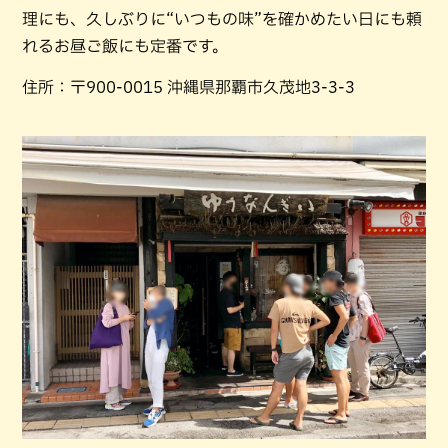
理にも、久しぶりに“いつもの味”を確かめたい日にも頼
れるお昼ご飯にも定番です。
住所：〒900-0015 沖縄県那覇市久茂地3-3-3