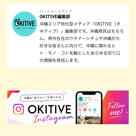
パートナーメディア
OKITIVE編集部
沖縄エリア特化型メディア「OKITIVE（オ
キティブ）」編集部です。沖縄県民はもちろ
ん、県外在住のウチナーンチュや沖縄が大
好きな皆さんに向けて、沖縄に関わるヒ
ト・モノ・コトを軸としたあらゆる切り口
の情報を発信します。