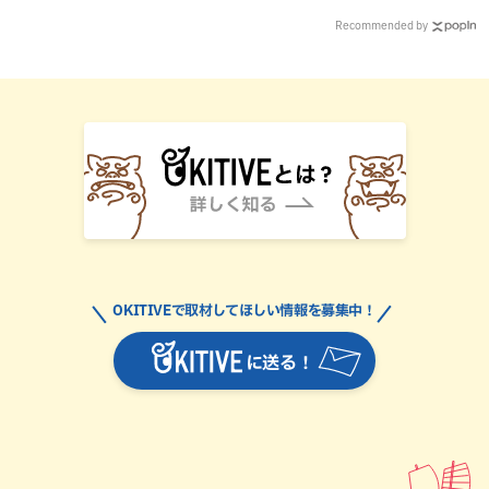
Recommended by
OKITIVEで取材してほしい情報を募集中！
に送る！