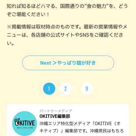
知れば知るほどハマる、国際通りの“食の魅力”を、どう
ぞご堪能ください！
※掲載情報は取材時点のものです。最新の営業情報やメ
ニューは、各店舗の公式サイトやSNSをご確認くださ
い。
Next ＞やっぱり麺が好き
1
2
9
パートナーメディア
OKITIVE編集部
沖縄エリア特化型メディア「OKITIVE（オ
キティブ）」編集部です。沖縄県民はもちろ