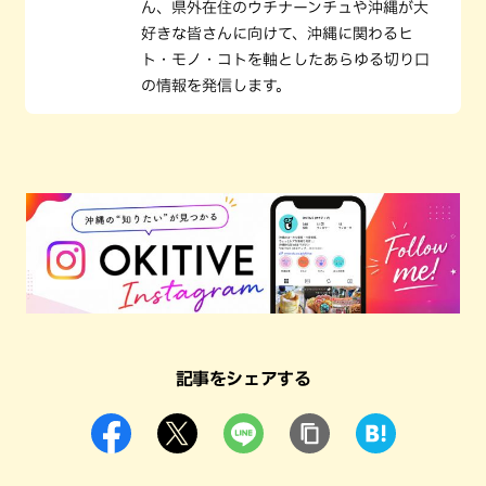
ん、県外在住のウチナーンチュや沖縄が大
好きな皆さんに向けて、沖縄に関わるヒ
ト・モノ・コトを軸としたあらゆる切り口
の情報を発信します。
記事をシェアする