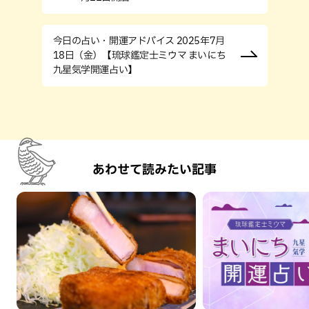
今日の占い・開運アドバイス 2025年7月
18日（金）【琉球鑑定士ミウマ まいにち
九星気学開運占い】
あわせて読みたい記事