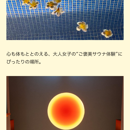
心も体もととのえる、大人女子の“ご褒美サウナ体験”に
ぴったりの場所。