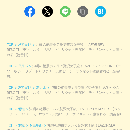
TOP
おでかけ
沖縄の絶景ホテルで贅沢女子旅！LAZOR SEA
RESORT（ラソール シー リゾート）サウナ・天然ビーチ・サンセットに癒さ
れる（読谷村）
TOP
グルメ
沖縄の絶景ホテルで贅沢女子旅！LAZOR SEA RESORT（ラ
ソール シー リゾート）サウナ・天然ビーチ・サンセットに癒される（読谷
村）
TOP
おでかけ
ホテル
沖縄の絶景ホテルで贅沢女子旅！LAZOR SEA
RESORT（ラソール シー リゾート）サウナ・天然ビーチ・サンセットに癒さ
れる（読谷村）
TOP
地域
沖縄の絶景ホテルで贅沢女子旅！LAZOR SEA RESORT（ラソ
ール シー リゾート）サウナ・天然ビーチ・サンセットに癒される（読谷村）
TOP
地域
本島中部
沖縄の絶景ホテルで贅沢女子旅！LAZOR SEA