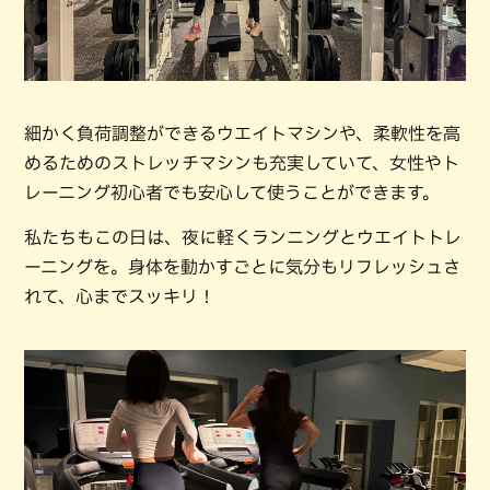
細かく負荷調整ができるウエイトマシンや、柔軟性を高
めるためのストレッチマシンも充実していて、女性やト
レーニング初心者でも安心して使うことができます。
私たちもこの日は、夜に軽くランニングとウエイトトレ
ーニングを。身体を動かすごとに気分もリフレッシュさ
れて、心までスッキリ！