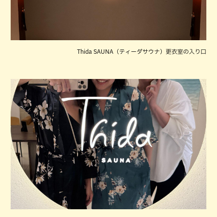
Thida SAUNA（ティーダサウナ）更衣室の入り口