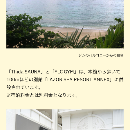
ジムのバルコニーからの景色
「Thida SAUNA」と「YLC GYM」は、本館から歩いて
100mほどの別館「LAZOR SEA RESORT ANNEX」に併
設されています。
※宿泊料金とは別料金となります。