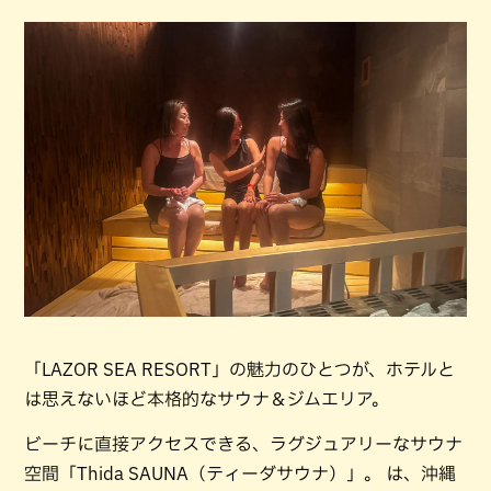
「LAZOR SEA RESORT」の魅力のひとつが、ホテルと
は思えないほど本格的なサウナ＆ジムエリア。
ビーチに直接アクセスできる、ラグジュアリーなサウナ
空間「Thida SAUNA（ティーダサウナ）」。 は、沖縄