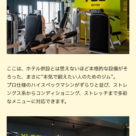
ここは、ホテル併設とは思えないほど本格的な設備がそ
ろった、まさに“本気で鍛えたい人のためのジム”。
プロ仕様のハイスペックマシンがずらりと並び、ストレ
ングス系からコンディショニング、ストレッチまで多彩
なメニューに対応できます。