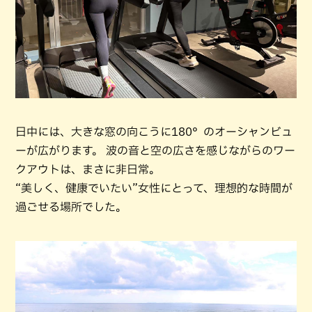
日中には、大きな窓の向こうに180°のオーシャンビュ
ーが広がります。 波の音と空の広さを感じながらのワー
クアウトは、まさに非日常。
“美しく、健康でいたい”女性にとって、理想的な時間が
過ごせる場所でした。