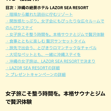
目次：沖縄の絶景ホテル LAZOR SEA RESORT
・喧噪から離れた読谷に佇むリゾート
・開放感たっぷり。女子会にもぴったりな広々ルームで
のんびりステイ
・女子旅こそ整う時間を。本格サウナとジムで贅沢体験
・食事とともに楽しむ 贅沢サンセットタイム
・旅先で出会う、とびきりロマンチックなチャペル
・大切なペットとも、一緒に沖縄ステイを
・沖縄の女子旅は、LAZOR SEA RESORTで決まり
・LAZOR SEA RESORTの詳細
＞ プレゼントキャンペーンの詳細
女子旅こそ整う時間を。本格サウナとジム
で贅沢体験