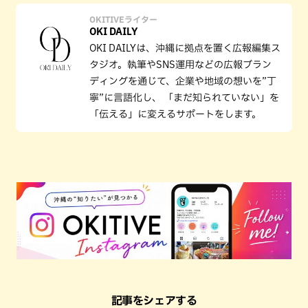
OKITIVEライター
OKI DAILY
OKI DAILYは、沖縄に拠点を置く広報編集ス
タジオ。執筆やSNS運用などの広報ブラン
ディングを通じて、企業や地域の想いを”丁
寧”に言語化し、 「まだ知られていない」を
「伝える」に変えるサポートをします。
記事をシェアする