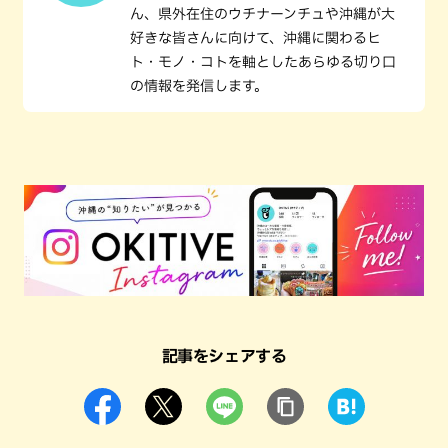
ん、県外在住のウチナーンチュや沖縄が大
好きな皆さんに向けて、沖縄に関わるヒ
ト・モノ・コトを軸としたあらゆる切り口
の情報を発信します。
記事をシェアする