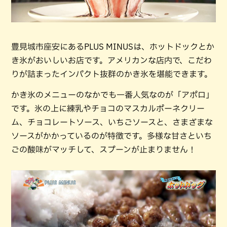
豊見城市座安にあるPLUS MINUSは、ホットドックとか
き氷がおいしいお店です。アメリカンな店内で、こだわ
りが詰まったインパクト抜群のかき氷を堪能できます。
かき氷のメニューのなかでも一番人気なのが「アポロ」
です。氷の上に練乳やチョコのマスカルポーネクリー
ム、チョコレートソース、いちごソースと、さまざまな
ソースがかかっているのが特徴です。多様な甘さといち
ごの酸味がマッチして、スプーンが止まりません！