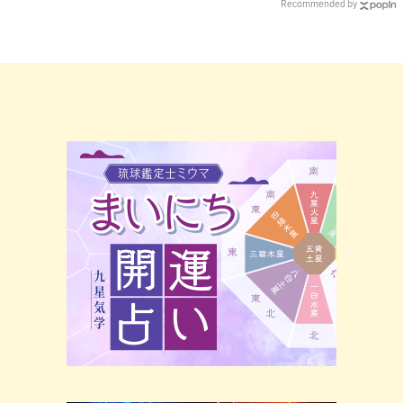
Recommended by