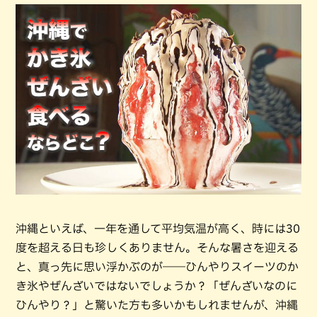
沖縄といえば、一年を通して平均気温が高く、時には30
度を超える日も珍しくありません。そんな暑さを迎える
と、真っ先に思い浮かぶのが――ひんやりスイーツのか
き氷やぜんざいではないでしょうか？「ぜんざいなのに
ひんやり？」と驚いた方も多いかもしれませんが、沖縄