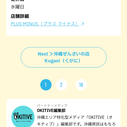
水曜日
店舗詳細
PLUS MINUS（プラス マイナス）
Next ＞沖縄ぜんざいの店
Kugani（くがに）
1
2
18
パートナーメディア
OKITIVE編集部
沖縄エリア特化型メディア「OKITIVE（オ
キティブ）」編集部です。沖縄県民はもちろ