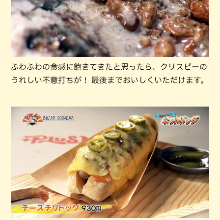
ふわふわの食感に飽きてきたと思ったら、クリスピーの
うれしい不意打ちが！ 最後までおいしくいただけます。