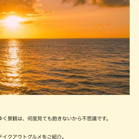
ゆく景観は、何度見ても飽きないから不思議です。
テイクアウトグルメをご紹介。