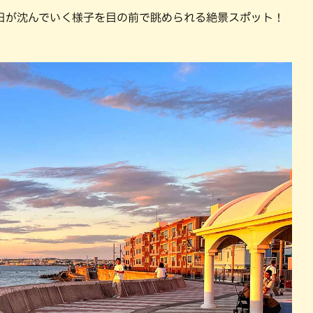
日が沈んでいく様子を目の前で眺められる絶景スポット！