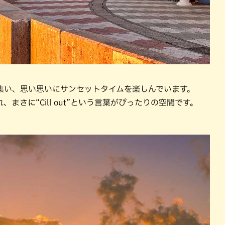
集い、思い思いにサンセットタイムを楽しんでいます。
さに“Cill out”という言葉がぴったりの空間です。