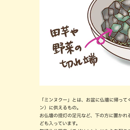
「ミンヌクー」とは、お盆に仏壇に帰って
ン）に供えるもの。
お仏壇の提灯の足元など、下の方に置かれ
ども入っています。