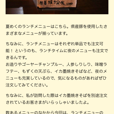
夏めくのランチメニューはこちら。県産豚を使用したさ
まざまなメニューが揃っています。
ちなみに、ランチメニューはそれぞれ単品でも注文可
能！ というのも、ランチタイムに夜のメニューも注文で
きるんです。
お造りやゴーヤーチャンプルー、人参しりしり、味噌ラ
フテー、もずくの天ぷら、イカ墨焼きそばなど、夜のメ
ニューも充実しているので、気になるものがあればぜひ
注文してみてください。
ちなみに、私が訪問した際はイカ墨焼きそばを別途注文
されているお客さまがいらっしゃいましたよ。
数あるメニューのなかから今回は、ランチメニューの