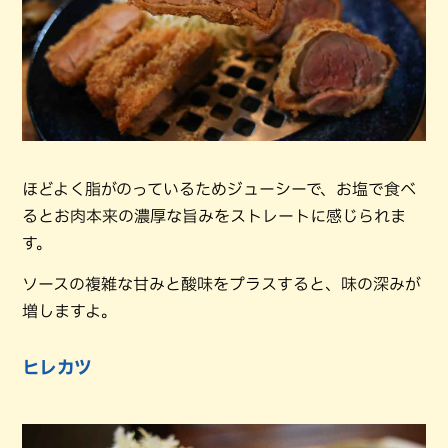
ほどよく脂がのっているためジューシーで、お塩で食べ
るとお肉本来の濃厚な旨みをストレートに感じられま
す。
ソースの複雑な甘みと酸味をプラスすると、味の深みが
増しますよ。
ヒレカツ