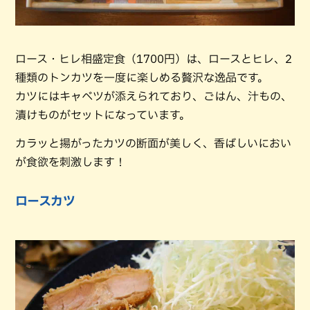
ロース・ヒレ相盛定食（1700円）は、ロースとヒレ、2
種類のトンカツを一度に楽しめる贅沢な逸品です。
カツにはキャベツが添えられており、ごはん、汁もの、
漬けものがセットになっています。
カラッと揚がったカツの断面が美しく、香ばしいにおい
が食欲を刺激します！
ロースカツ