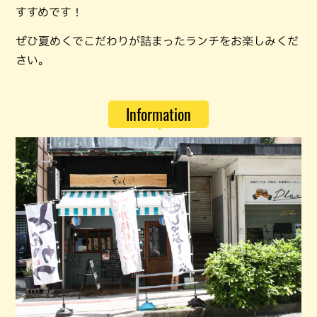
すすめです！
ぜひ夏めくでこだわりが詰まったランチをお楽しみくだ
さい。
Information