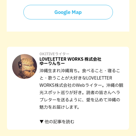
Google Map
OKITIVEライター
LOVELETTER WORKS 株式会社
ゆーりんちー
沖縄生まれ沖縄育ち。食べること・寝るこ
と・歌うことが大好きなLOVELETTER
WORKS株式会社のWebライター。沖縄の観
光スポット巡りが好き。読者の皆さんへラ
ブレターを送るように、愛を込めて沖縄の
魅力をお届けします。
▼ 他の記事を読む