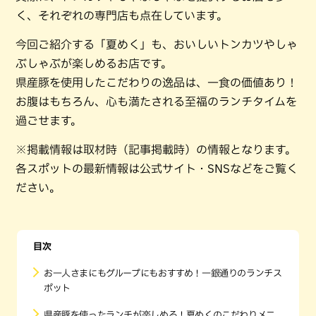
く、それぞれの専門店も点在しています。
今回ご紹介する「夏めく」も、おいしいトンカツやしゃ
ぶしゃぶが楽しめるお店です。
県産豚を使用したこだわりの逸品は、一食の価値あり！
お腹はもちろん、心も満たされる至福のランチタイムを
過ごせます。
※掲載情報は取材時（記事掲載時）の情報となります。
各スポットの最新情報は公式サイト・SNSなどをご覧く
ださい。
目次
お一人さまにもグループにもおすすめ！一銀通りのランチス
ポット
県産豚を使ったランチが楽しめる！夏めくのこだわりメニ