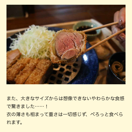
また、大きなサイズからは想像できないやわらかな食感
で驚きました……！
衣の薄さも相まって重さは一切感じず、ぺろっと食べら
れます。