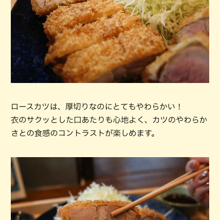
ロースカツは、厚切りなのにとてもやわらかい！
衣のサクッとした口あたりも心地よく、カツのやわらか
さとの食感のコントラストが楽しめます。