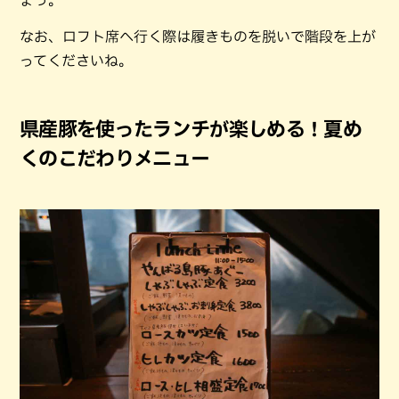
なお、ロフト席へ行く際は履きものを脱いで階段を上が
ってくださいね。
県産豚を使ったランチが楽しめる！夏め
くのこだわりメニュー