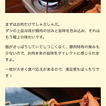
まずはお肉だけでしゃぶしゃぶ。
ダシの上品な味が豚肉の甘みと旨味を包み込み、それは
もう極上の味わいです。
脂がさっぱりしていてしつこくなく、豚肉特有の臭みも
少ないので、お肉本来の旨味をダイレクトに感じられま
すよ。
一枚が大きく食べ応えがあるので、満足感もばっちりで
す！