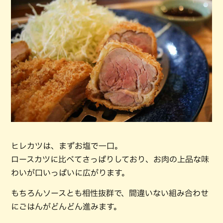
ヒレカツは、まずお塩で一口。
ロースカツに比べてさっぱりしており、お肉の上品な味
わいが口いっぱいに広がります。
もちろんソースとも相性抜群で、間違いない組み合わせ
にごはんがどんどん進みます。