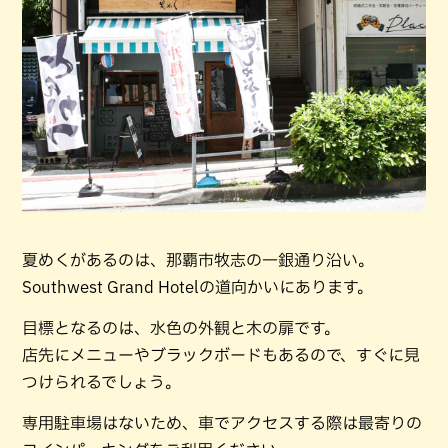
夏めくがあるのは、那覇市牧志の一銀通り沿い。
Southwest Grand Hotelの道向かいにあります。
目標となるのは、水色の外観と木の扉です。
店先にメニューやブラックボードもあるので、すぐに見
つけられるでしょう。
専用駐車場はないため、車でアクセスする際は最寄りの