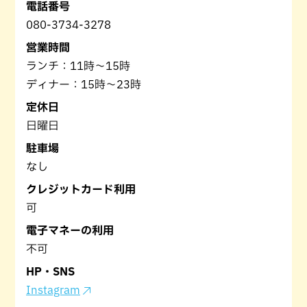
電話番号
080-3734-3278
営業時間
ランチ：11時〜15時
ディナー：15時〜23時
定休日
日曜日
駐車場
なし
クレジットカード利用
可
電子マネーの利用
不可
HP・SNS
Instagram