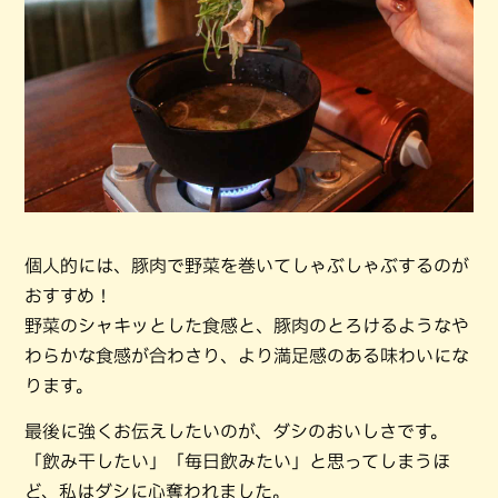
個人的には、豚肉で野菜を巻いてしゃぶしゃぶするのが
おすすめ！
野菜のシャキッとした食感と、豚肉のとろけるようなや
わらかな食感が合わさり、より満足感のある味わいにな
ります。
最後に強くお伝えしたいのが、ダシのおいしさです。
「飲み干したい」「毎日飲みたい」と思ってしまうほ
ど、私はダシに心奪われました。