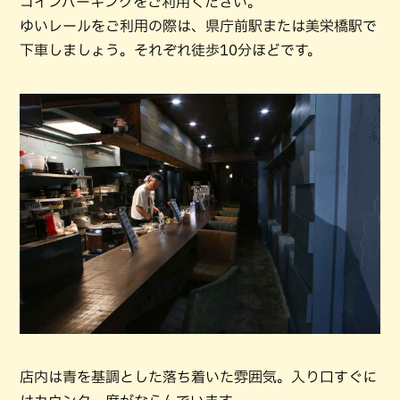
コインパーキングをご利用ください。
ゆいレールをご利用の際は、県庁前駅または美栄橋駅で
下車しましょう。それぞれ徒歩10分ほどです。
店内は青を基調とした落ち着いた雰囲気。入り口すぐに