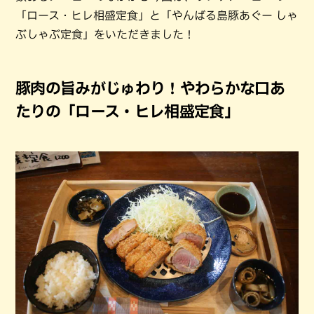
「ロース・ヒレ相盛定食」と「やんばる島豚あぐー しゃ
ぶしゃぶ定食」をいただきました！
豚肉の旨みがじゅわり！やわらかな口あ
たりの「ロース・ヒレ相盛定食」