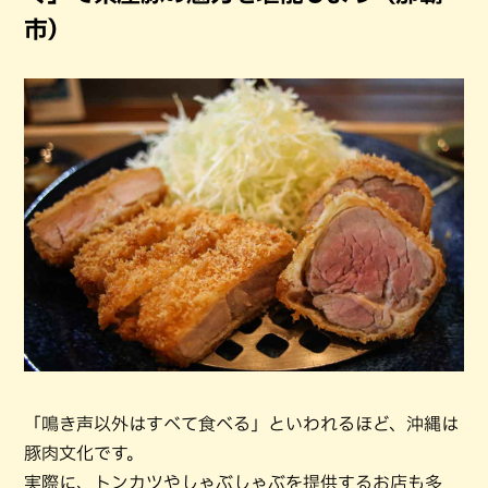
市）
「鳴き声以外はすべて食べる」といわれるほど、沖縄は
豚肉文化です。
実際に、トンカツやしゃぶしゃぶを提供するお店も多