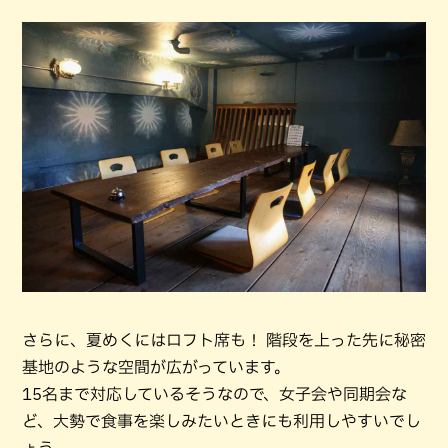
さらに、夏めくにはロフト席も！ 階段を上った先に秘密
基地のような空間が広がっています。
15名まで対応しているそうなので、女子会や同期会な
ど、大勢で食事を楽しみたいときにも利用しやすいでし
ょう。