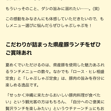
もういっそのこと、ダシの旨みに溺れたい……。(笑)
この感動をみなさんにも体感していただきたいので、も
しメニュー選びに悩んだらぜひしゃぶしゃぶを！
こだわりが詰まった県産豚ランチをぜひ
ご賞味あれ
夏めくでいただけるのは、県産豚を使用した魅力あふれ
るランチメニューの数々。なかでも「ロース・ヒレ相盛
定食」と「しゃぶしゃぶ定食」は、豚肉の旨みを存分に
楽しめる逸品です。
「せっかく沖縄に来たからおいしい豚肉料理が食べた
い」という観光客の方はもちろん、「自分へのご褒美に
贅沢ランチを楽しみたい」というウチナーンチュにもお