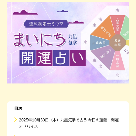
目次
2025年10月30日（木）九星気学で占う 今日の運勢・開運
アドバイス