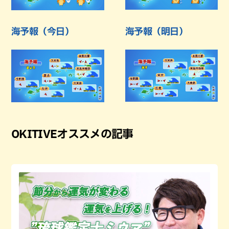
海予報（今日）
海予報（明日）
OKITIVEオススメの記事