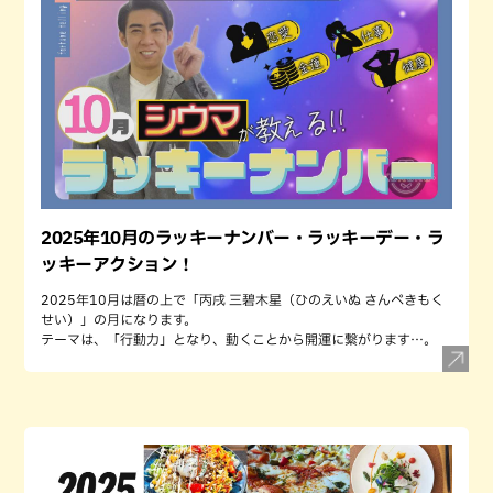
2025年10月のラッキーナンバー・ラッキーデー・ラ
ッキーアクション！
2025年10月は暦の上で「丙戌 三碧木星（ひのえいぬ さんぺきもく
せい）」の月になります。
テーマは、「行動力」となり、動くことから開運に繋がります…。