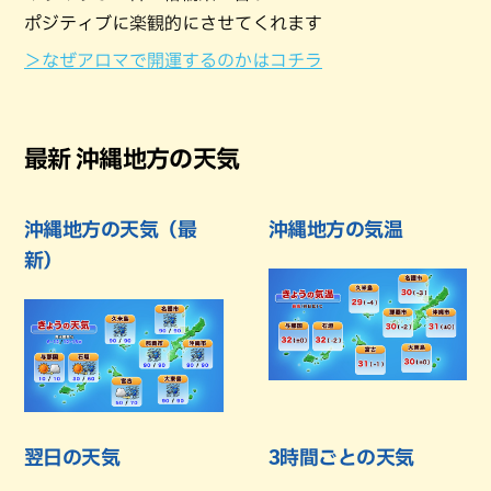
ポジティブに楽観的にさせてくれます
＞なぜアロマで開運するのかはコチラ
最新 沖縄地方の天気
沖縄地方の天気（最
沖縄地方の気温
新）
翌日の天気
3時間ごとの天気