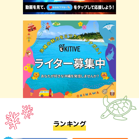
ランキング