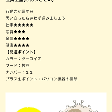
行動力が増す日
思い立ったら迷わず進みましょう
仕事★★★★★
恋愛★★★
金運★★★★
健康★★★★
【開運ポイント】
カラー：ターコイズ
フード：枝豆
ナンバー：１１
プラス１ポイント：パソコン機器の掃除