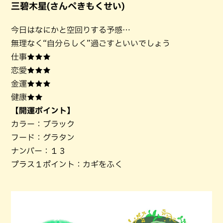
三碧木星(さんぺきもくせい)
今日はなにかと空回りする予感…
無理なく“自分らしく”過ごすといいでしょう
仕事★★★
恋愛★★★
金運★★★
健康★★
【開運ポイント】
カラー：ブラック
フード：グラタン
ナンバー：１３
プラス１ポイント：カギをふく