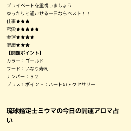
プライベートを重視しましょう
ゆったりと過ごせる一日ならベスト！！
仕事★★★
恋愛★★★★★
金運★★★★
健康★★★
【開運ポイント】
カラー：ゴールド
フード：いなり寿司
ナンバー：５２
プラス１ポイント：ハートのアクセサリー
琉球鑑定士ミウマの今日の開運アロマ占
い