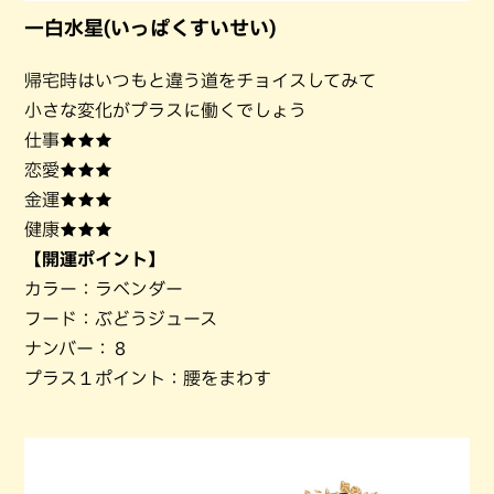
一白水星(いっぱくすいせい)
帰宅時はいつもと違う道をチョイスしてみて
小さな変化がプラスに働くでしょう
仕事★★★
恋愛★★★
金運★★★
健康★★★
【開運ポイント】
カラー：ラベンダー
フード：ぶどうジュース
ナンバー：８
プラス１ポイント：腰をまわす