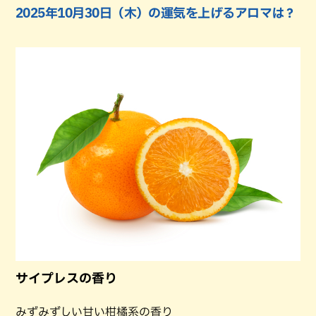
2025年10月30日（木）の運気を上げるアロマは？
サイプレスの香り
みずみずしい甘い柑橘系の香り