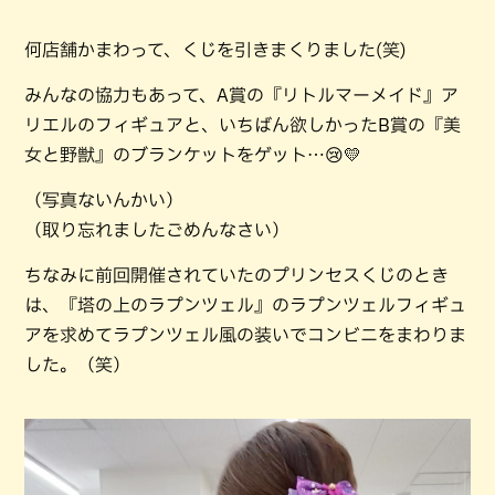
何店舗かまわって、くじを引きまくりました(笑)
みんなの協力もあって、A賞の『リトルマーメイド』ア
リエルのフィギュアと、いちばん欲しかったB賞の『美
女と野獣』のブランケットをゲット…😢💛
（写真ないんかい）
（取り忘れましたごめんなさい）
ちなみに前回開催されていたのプリンセスくじのとき
は、『塔の上のラプンツェル』のラプンツェルフィギュ
アを求めてラプンツェル風の装いでコンビニをまわりま
した。（笑）