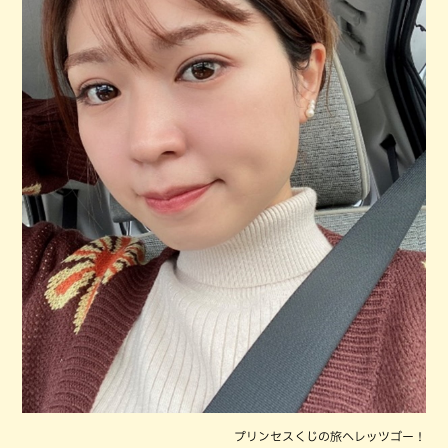
プリンセスくじの旅へレッツゴー！