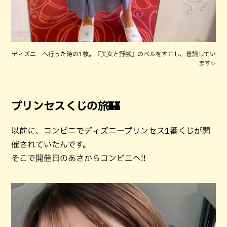
ディズニーへ行った時の1枚。『美女と野獣』のベルをすこし、意識してい
ます✨
プリンセスくじの旅🏰
以前に、コンビニでディズニープリンセス1番くじが開
催されていたんです。
そこで開催日のあさからコンビニへ!!