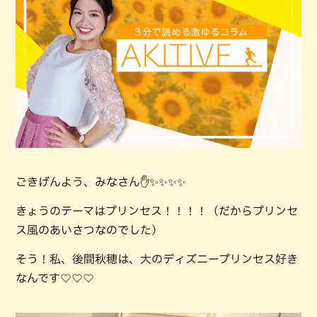
ごきげんよう、みなさん✋✨✨✨✨
きょうのテーマはプリンセス！！！！（だからプリンセ
ス風のあいさつなのでした）
そう！私、後間秋穂は、大のディズニープリンセス好き
なんです♡♡♡