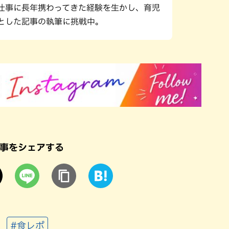
仕事に長年携わってきた経験を生かし、育児
とした記事の執筆に挑戦中。
事をシェアする
#食レポ