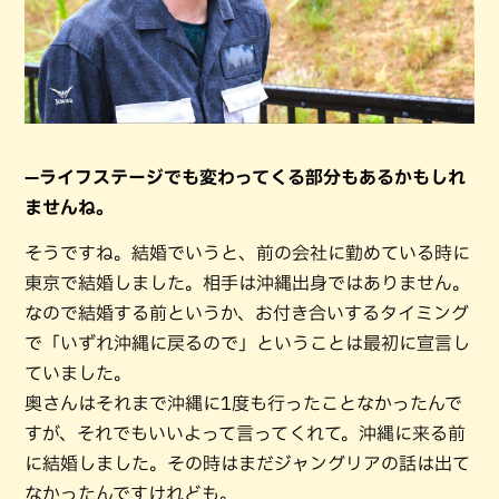
—ライフステージでも変わってくる部分もあるかもしれ
ませんね。
そうですね。結婚でいうと、前の会社に勤めている時に
東京で結婚しました。相手は沖縄出身ではありません。
なので結婚する前というか、お付き合いするタイミング
で「いずれ沖縄に戻るので」ということは最初に宣言し
ていました。
奥さんはそれまで沖縄に1度も行ったことなかったんで
すが、それでもいいよって言ってくれて。沖縄に来る前
に結婚しました。その時はまだジャングリアの話は出て
なかったんですけれども。