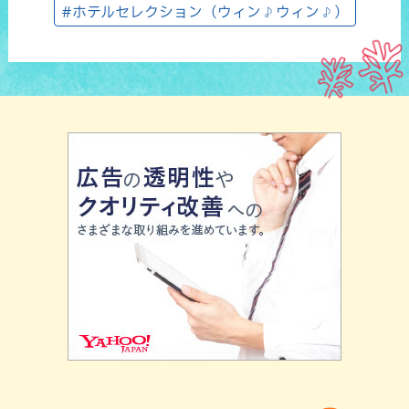
#ホテルセレクション（ウィン♪ウィン♪）