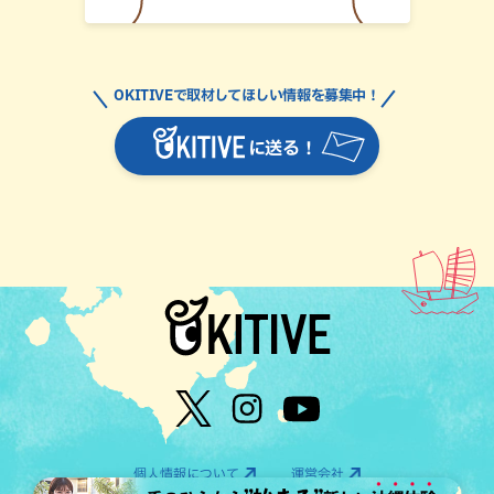
OKITIVEで取材してほしい情報を募集中！
に送る！
個人情報について
運営会社