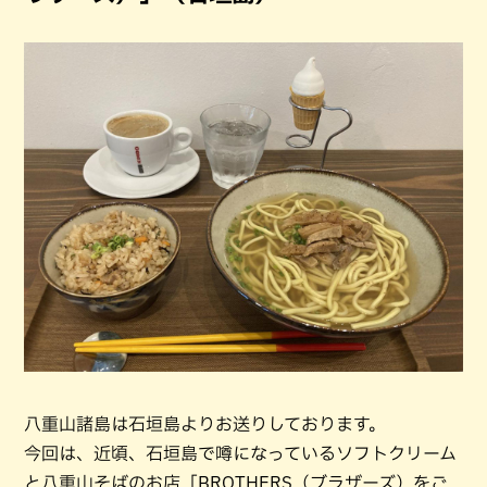
八重山諸島は石垣島よりお送りしております。
今回は、近頃、石垣島で噂になっているソフトクリーム
と八重山そばのお店「BROTHERS（ブラザーズ）をご