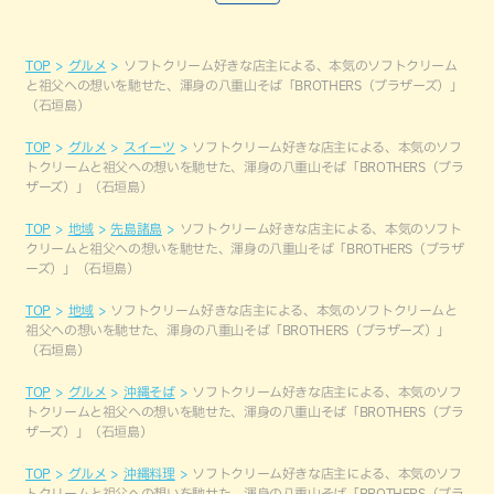
TOP
グルメ
ソフトクリーム好きな店主による、本気のソフトクリーム
と祖父への想いを馳せた、渾身の八重山そば「BROTHERS（ブラザーズ）」
（石垣島）
TOP
グルメ
スイーツ
ソフトクリーム好きな店主による、本気のソフ
トクリームと祖父への想いを馳せた、渾身の八重山そば「BROTHERS（ブラ
ザーズ）」（石垣島）
TOP
地域
先島諸島
ソフトクリーム好きな店主による、本気のソフト
クリームと祖父への想いを馳せた、渾身の八重山そば「BROTHERS（ブラザ
ーズ）」（石垣島）
TOP
地域
ソフトクリーム好きな店主による、本気のソフトクリームと
祖父への想いを馳せた、渾身の八重山そば「BROTHERS（ブラザーズ）」
（石垣島）
TOP
グルメ
沖縄そば
ソフトクリーム好きな店主による、本気のソフ
トクリームと祖父への想いを馳せた、渾身の八重山そば「BROTHERS（ブラ
ザーズ）」（石垣島）
TOP
グルメ
沖縄料理
ソフトクリーム好きな店主による、本気のソフ
トクリームと祖父への想いを馳せた、渾身の八重山そば「BROTHERS（ブラ