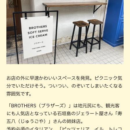
お店の外に早速かわいいスペースを発見。ピクニック気
分でいただけそう。ついつい、のぞいてしまいたくなる
雰囲気です。
「BROTHERS（ブラザーズ）」は地元民にも、観光客
にも人気店となっている石垣島のジェラート屋さん「寿
五八（じゅうごや）」さんの姉妹店。
予約必須のイタリアン、「ピッツェリア イル トレコ