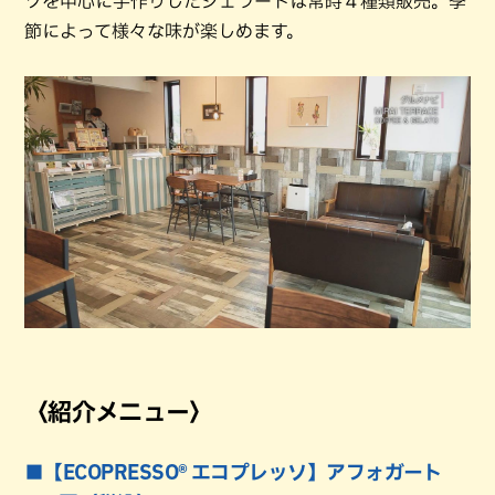
ツを中心に手作りしたジェラートは常時４種類販売。季
節によって様々な味が楽しめます。
〈紹介メニュー〉
■【ECOPRESSO® エコプレッソ】アフォガート