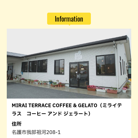
Information
MIRAI TERRACE COFFEE & GELATO（ミライテ
ラス コーヒー アンド ジェラート）
住所
名護市我部祖河208-1