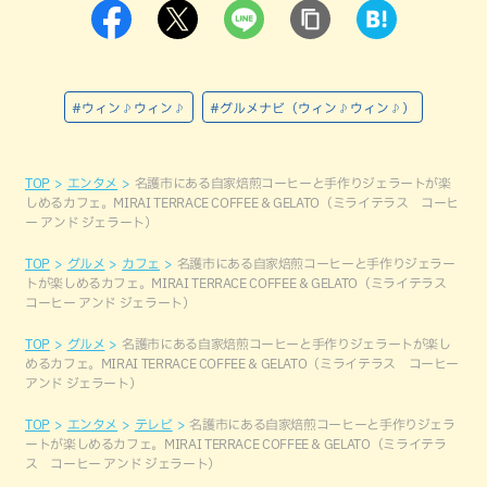
#ウィン♪ウィン♪
#グルメナビ（ウィン♪ウィン♪）
TOP
エンタメ
名護市にある自家焙煎コーヒーと手作りジェラートが楽
しめるカフェ。MIRAI TERRACE COFFEE & GELATO（ミライテラス コーヒ
ー アンド ジェラート）
TOP
グルメ
カフェ
名護市にある自家焙煎コーヒーと手作りジェラー
トが楽しめるカフェ。MIRAI TERRACE COFFEE & GELATO（ミライテラス
コーヒー アンド ジェラート）
TOP
グルメ
名護市にある自家焙煎コーヒーと手作りジェラートが楽し
めるカフェ。MIRAI TERRACE COFFEE & GELATO（ミライテラス コーヒー
アンド ジェラート）
TOP
エンタメ
テレビ
名護市にある自家焙煎コーヒーと手作りジェラ
ートが楽しめるカフェ。MIRAI TERRACE COFFEE & GELATO（ミライテラ
ス コーヒー アンド ジェラート）