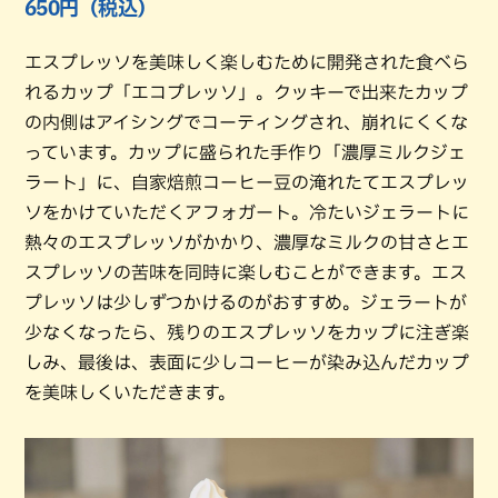
650円（税込）
エスプレッソを美味しく楽しむために開発された食べら
れるカップ「エコプレッソ」。クッキーで出来たカップ
の内側はアイシングでコーティングされ、崩れにくくな
っています。カップに盛られた手作り「濃厚ミルクジェ
ラート」に、自家焙煎コーヒー豆の淹れたてエスプレッ
ソをかけていただくアフォガート。冷たいジェラートに
熱々のエスプレッソがかかり、濃厚なミルクの甘さとエ
スプレッソの苦味を同時に楽しむことができます。エス
プレッソは少しずつかけるのがおすすめ。ジェラートが
少なくなったら、残りのエスプレッソをカップに注ぎ楽
しみ、最後は、表面に少しコーヒーが染み込んだカップ
を美味しくいただきます。