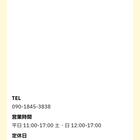
TEL
090-1845-3838
営業時間
平日 11:00-17:00 土・日 12:00-17:00
定休日