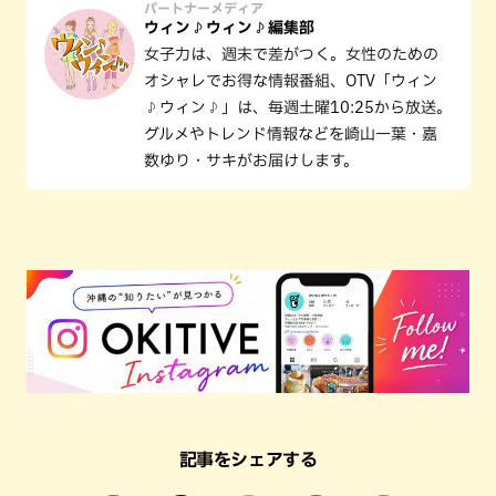
パートナーメディア
ウィン♪ウィン♪編集部
女子力は、週末で差がつく。女性のための
オシャレでお得な情報番組、OTV「ウィン
♪ウィン♪」は、毎週土曜10:25から放送。
グルメやトレンド情報などを崎山一葉・嘉
数ゆり・サキがお届けします。
記事をシェアする