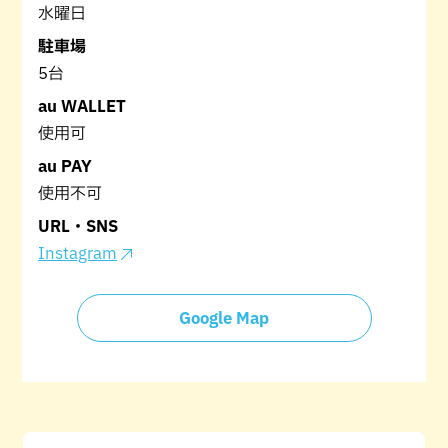
水曜日
駐車場
5台
au WALLET
使用可
au PAY
使用不可
URL・SNS
Instagram
Google Map